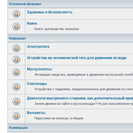
Основные форумы
Здоровье и безопасность
Книги
Книги, руководства. мануалы
Неформат
Электротяга
Устройства на человеческой тяге для движения по воде
Мускулолеты
Летающие средства, приводимые в движение мускульной силой
Снегоходы
Устройства с педалями, предназначенные для движения по снег
Двигатели внутреннего сгорания, как дополнительный при
Зачем движки на сайте о мускулоходах? Но раз пользователи пр
Велояхты
Парусники на колесах, в общем
Коммерция