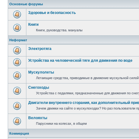
Основные форумы
Здоровье и безопасность
Книги
Книги, руководства. мануалы
Неформат
Электротяга
Устройства на человеческой тяге для движения по воде
Мускулолеты
Летающие средства, приводимые в движение мускульной силой
Снегоходы
Устройства с педалями, предназначенные для движения по снег
Двигатели внутреннего сгорания, как дополнительный при
Зачем движки на сайте о мускулоходах? Но раз пользователи пр
Велояхты
Парусники на колесах, в общем
Коммерция