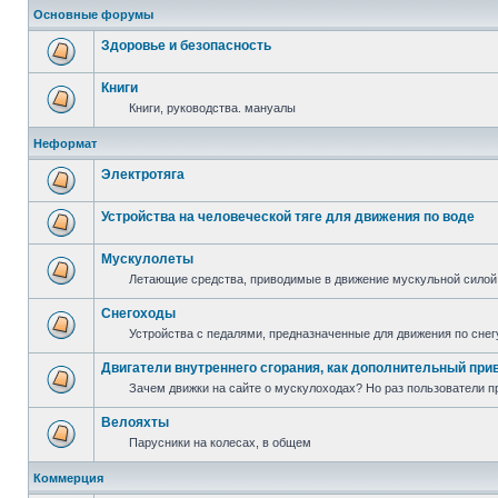
Основные форумы
Здоровье и безопасность
Книги
Книги, руководства. мануалы
Неформат
Электротяга
Устройства на человеческой тяге для движения по воде
Мускулолеты
Летающие средства, приводимые в движение мускульной силой
Снегоходы
Устройства с педалями, предназначенные для движения по снег
Двигатели внутреннего сгорания, как дополнительный при
Зачем движки на сайте о мускулоходах? Но раз пользователи пр
Велояхты
Парусники на колесах, в общем
Коммерция