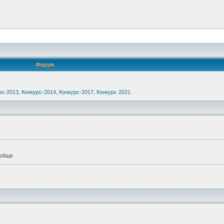
Форум
рс-2013
,
Конкурс-2014
,
Конкурс-2017
,
Конкурс 2021
ообще