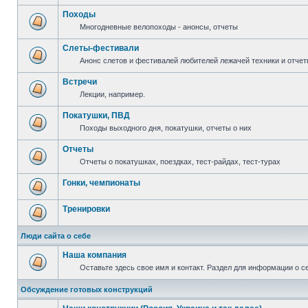
Походы
Многодневные велопоходы - анонсы, отчеты
Слеты-фестивали
Анонс слетов и фестивалей любителей лежачей техники и отчет
Встречи
Лекции, например.
Покатушки, ПВД
Походы выходного дня, покатушки, отчеты о них
Отчеты
Отчеты о покатушках, поездках, тест-райдах, тест-турах
Гонки, чемпионаты
Тренировки
Люди сайта о себе
Наша компания
Оставьте здесь свое имя и контакт. Раздел для информации о с
Обсуждение готовых конструкций