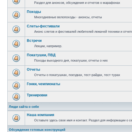
Раздел для анонсов, обсуждения и отчетов о марафонах
Походы
Многодневные велопоходы - анонсы, отчеты
Слеты-фестивали
Анонс слетов и фестивалей любителей лежачей техники и отчет
Встречи
Лекции, например.
Покатушки, ПВД
Походы выходного дня, покатушки, отчеты о них
Отчеты
Отчеты о покатушках, поездках, тест-райдах, тест-турах
Гонки, чемпионаты
Тренировки
Люди сайта о себе
Наша компания
Оставьте здесь свое имя и контакт. Раздел для информации о с
Обсуждение готовых конструкций