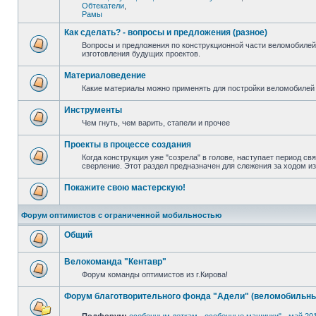
Обтекатели
,
Рамы
Как сделать? - вопросы и предложения (разное)
Вопросы и предложения по конструкционной части веломобилей
изготовления будущих проектов.
Материаловедение
Какие материалы можно применять для постройки веломобилей 
Инструменты
Чем гнуть, чем варить, стапели и прочее
Проекты в процессе создания
Когда конструкция уже "созрела" в голове, наступает период св
сверление. Этот раздел предназначен для слежения за ходом и
Покажите свою мастерскую!
Форум оптимистов с ограниченной мобильностью
Общий
Велокоманда "Кентавр"
Форум команды оптимистов из г.Кирова!
Форум благотворительного фонда "Адели" (веломобильны