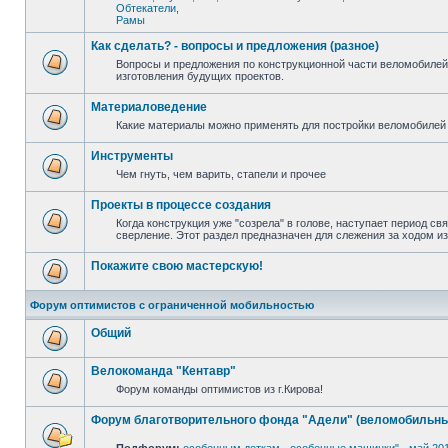
Обтекатели
,
Рамы
Как сделать? - вопросы и предложения (разное)
Вопросы и предложения по конструкционной части веломобилей
изготовления будущих проектов.
Материаловедение
Какие материалы можно применять для постройки веломобилей 
Инструменты
Чем гнуть, чем варить, стапели и прочее
Проекты в процессе создания
Когда конструкция уже "созрела" в голове, наступает период св
сверление. Этот раздел предназначен для слежения за ходом и
Покажите свою мастерскую!
Форум оптимистов с ограниченной мобильностью
Общий
Велокоманда "Кентавр"
Форум команды оптимистов из г.Кирова!
Форум благотворительного фонда "Адели" (веломобильны