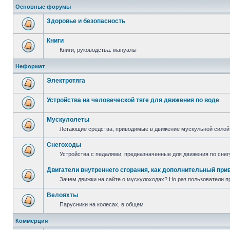
Основные форумы
Здоровье и безопасность
Книги
Книги, руководства. мануалы
Неформат
Электротяга
Устройства на человеческой тяге для движения по воде
Мускулолеты
Летающие средства, приводимые в движение мускульной силой
Снегоходы
Устройства с педалями, предназначенные для движения по снег
Двигатели внутреннего сгорания, как дополнительный при
Зачем движки на сайте о мускулоходах? Но раз пользователи пр
Велояхты
Парусники на колесах, в общем
Коммерция