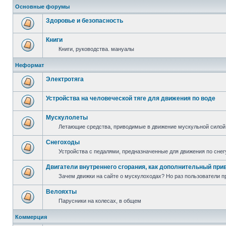
Основные форумы
Здоровье и безопасность
Книги
Книги, руководства. мануалы
Неформат
Электротяга
Устройства на человеческой тяге для движения по воде
Мускулолеты
Летающие средства, приводимые в движение мускульной силой
Снегоходы
Устройства с педалями, предназначенные для движения по снег
Двигатели внутреннего сгорания, как дополнительный при
Зачем движки на сайте о мускулоходах? Но раз пользователи пр
Велояхты
Парусники на колесах, в общем
Коммерция