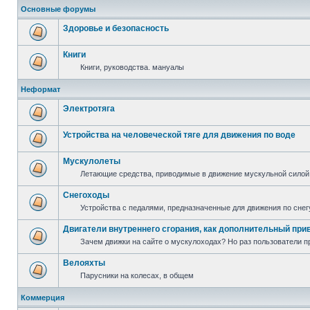
Основные форумы
Здоровье и безопасность
Книги
Книги, руководства. мануалы
Неформат
Электротяга
Устройства на человеческой тяге для движения по воде
Мускулолеты
Летающие средства, приводимые в движение мускульной силой
Снегоходы
Устройства с педалями, предназначенные для движения по снег
Двигатели внутреннего сгорания, как дополнительный при
Зачем движки на сайте о мускулоходах? Но раз пользователи пр
Велояхты
Парусники на колесах, в общем
Коммерция