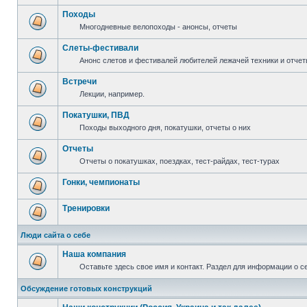
Походы
Многодневные велопоходы - анонсы, отчеты
Слеты-фестивали
Анонс слетов и фестивалей любителей лежачей техники и отчет
Встречи
Лекции, например.
Покатушки, ПВД
Походы выходного дня, покатушки, отчеты о них
Отчеты
Отчеты о покатушках, поездках, тест-райдах, тест-турах
Гонки, чемпионаты
Тренировки
Люди сайта о себе
Наша компания
Оставьте здесь свое имя и контакт. Раздел для информации о с
Обсуждение готовых конструкций