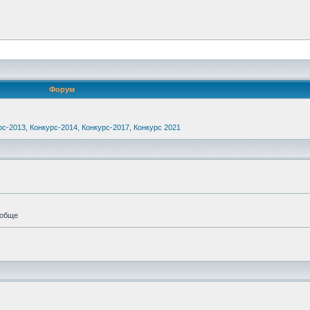
Форум
рс-2013
,
Конкурс-2014
,
Конкурс-2017
,
Конкурс 2021
ообще