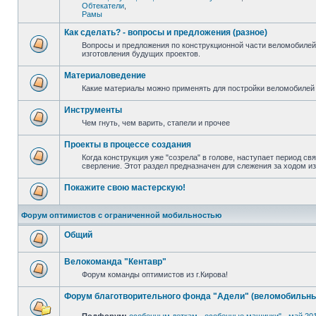
Обтекатели
,
Рамы
Как сделать? - вопросы и предложения (разное)
Вопросы и предложения по конструкционной части веломобилей
изготовления будущих проектов.
Материаловедение
Какие материалы можно применять для постройки веломобилей 
Инструменты
Чем гнуть, чем варить, стапели и прочее
Проекты в процессе создания
Когда конструкция уже "созрела" в голове, наступает период св
сверление. Этот раздел предназначен для слежения за ходом и
Покажите свою мастерскую!
Форум оптимистов с ограниченной мобильностью
Общий
Велокоманда "Кентавр"
Форум команды оптимистов из г.Кирова!
Форум благотворительного фонда "Адели" (веломобильны