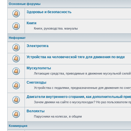
Основные форумы
Здоровье и безопасность
Книги
Книги, руководства. мануалы
Неформат
Электротяга
Устройства на человеческой тяге для движения по воде
Мускулолеты
Летающие средства, приводимые в движение мускульной силой
Снегоходы
Устройства с педалями, предназначенные для движения по снег
Двигатели внутреннего сгорания, как дополнительный при
Зачем движки на сайте о мускулоходах? Но раз пользователи пр
Велояхты
Парусники на колесах, в общем
Коммерция