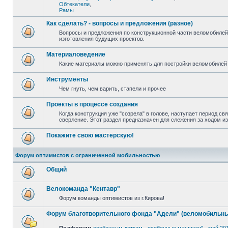
Обтекатели
,
Рамы
Как сделать? - вопросы и предложения (разное)
Вопросы и предложения по конструкционной части веломобилей
изготовления будущих проектов.
Материаловедение
Какие материалы можно применять для постройки веломобилей 
Инструменты
Чем гнуть, чем варить, стапели и прочее
Проекты в процессе создания
Когда конструкция уже "созрела" в голове, наступает период св
сверление. Этот раздел предназначен для слежения за ходом и
Покажите свою мастерскую!
Форум оптимистов с ограниченной мобильностью
Общий
Велокоманда "Кентавр"
Форум команды оптимистов из г.Кирова!
Форум благотворительного фонда "Адели" (веломобильны