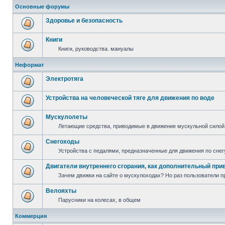
Основные форумы
Здоровье и безопасность
Книги
Книги, руководства. мануалы
Неформат
Электротяга
Устройства на человеческой тяге для движения по воде
Мускулолеты
Летающие средства, приводимые в движение мускульной силой
Снегоходы
Устройства с педалями, предназначенные для движения по снег
Двигатели внутреннего сгорания, как дополнительный при
Зачем движки на сайте о мускулоходах? Но раз пользователи пр
Велояхты
Парусники на колесах, в общем
Коммерция