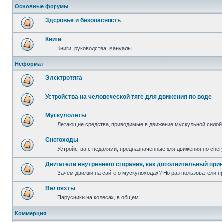
Основные форумы
Здоровье и безопасность
Книги
Книги, руководства. мануалы
Неформат
Электротяга
Устройства на человеческой тяге для движения по воде
Мускулолеты
Летающие средства, приводимые в движение мускульной силой
Снегоходы
Устройства с педалями, предназначенные для движения по снег
Двигатели внутреннего сгорания, как дополнительный при
Зачем движки на сайте о мускулоходах? Но раз пользователи пр
Велояхты
Парусники на колесах, в общем
Коммерция