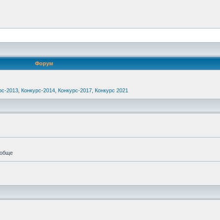
Форум
рс-2013
,
Конкурс-2014
,
Конкурс-2017
,
Конкурс 2021
ообще