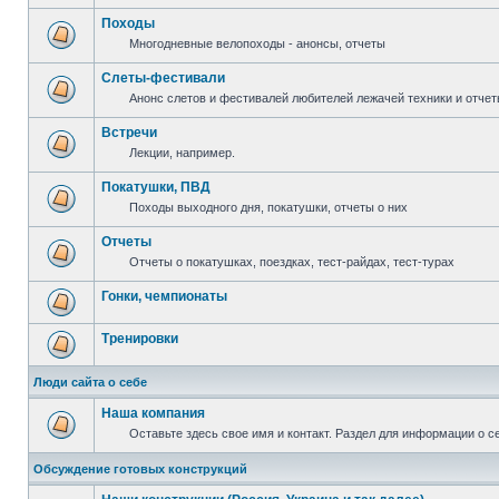
Походы
Многодневные велопоходы - анонсы, отчеты
Слеты-фестивали
Анонс слетов и фестивалей любителей лежачей техники и отчет
Встречи
Лекции, например.
Покатушки, ПВД
Походы выходного дня, покатушки, отчеты о них
Отчеты
Отчеты о покатушках, поездках, тест-райдах, тест-турах
Гонки, чемпионаты
Тренировки
Люди сайта о себе
Наша компания
Оставьте здесь свое имя и контакт. Раздел для информации о с
Обсуждение готовых конструкций