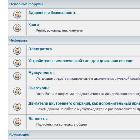
Основные форумы
Здоровье и безопасность
Книги
Книги, руководства. мануалы
Неформат
Электротяга
Устройства на человеческой тяге для движения по воде
Мускулолеты
Летающие средства, приводимые в движение мускульной силой
Снегоходы
Устройства с педалями, предназначенные для движения по снег
Двигатели внутреннего сгорания, как дополнительный при
Зачем движки на сайте о мускулоходах? Но раз пользователи пр
Велояхты
Парусники на колесах, в общем
Коммерция