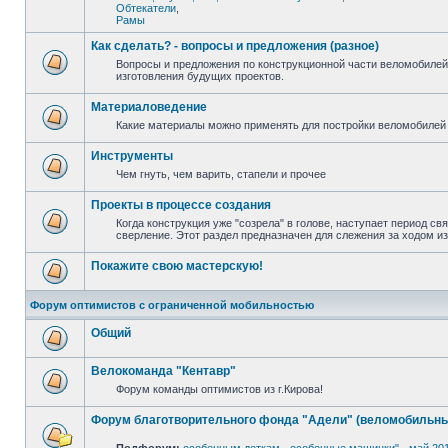
Обтекатели
,
Рамы
Как сделать? - вопросы и предложения (разное)
Вопросы и предложения по конструкционной части веломобилей
изготовления будущих проектов.
Материаловедение
Какие материалы можно применять для постройки веломобилей 
Инструменты
Чем гнуть, чем варить, стапели и прочее
Проекты в процессе создания
Когда конструкция уже "созрела" в голове, наступает период св
сверление. Этот раздел предназначен для слежения за ходом и
Покажите свою мастерскую!
Форум оптимистов с ограниченной мобильностью
Общий
Велокоманда "Кентавр"
Форум команды оптимистов из г.Кирова!
Форум благотворительного фонда "Адели" (веломобильны