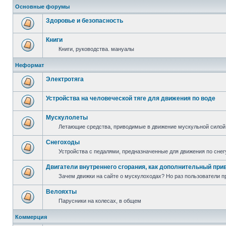
Основные форумы
Здоровье и безопасность
Книги
Книги, руководства. мануалы
Неформат
Электротяга
Устройства на человеческой тяге для движения по воде
Мускулолеты
Летающие средства, приводимые в движение мускульной силой
Снегоходы
Устройства с педалями, предназначенные для движения по снег
Двигатели внутреннего сгорания, как дополнительный при
Зачем движки на сайте о мускулоходах? Но раз пользователи пр
Велояхты
Парусники на колесах, в общем
Коммерция