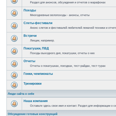
Раздел для анонсов, обсуждения и отчетов о марафонах
Походы
Многодневные велопоходы - анонсы, отчеты
Слеты-фестивали
Анонс слетов и фестивалей любителей лежачей техники и отчет
Встречи
Лекции, например.
Покатушки, ПВД
Походы выходного дня, покатушки, отчеты о них
Отчеты
Отчеты о покатушках, поездках, тест-райдах, тест-турах
Гонки, чемпионаты
Тренировки
Люди сайта о себе
Наша компания
Оставьте здесь свое имя и контакт. Раздел для информации о с
Обсуждение готовых конструкций