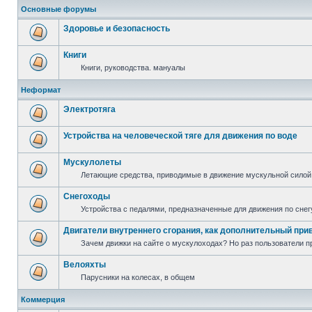
Основные форумы
Здоровье и безопасность
Книги
Книги, руководства. мануалы
Неформат
Электротяга
Устройства на человеческой тяге для движения по воде
Мускулолеты
Летающие средства, приводимые в движение мускульной силой
Снегоходы
Устройства с педалями, предназначенные для движения по снег
Двигатели внутреннего сгорания, как дополнительный при
Зачем движки на сайте о мускулоходах? Но раз пользователи пр
Велояхты
Парусники на колесах, в общем
Коммерция