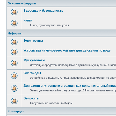
Основные форумы
Здоровье и безопасность
Книги
Книги, руководства. мануалы
Неформат
Электротяга
Устройства на человеческой тяге для движения по воде
Мускулолеты
Летающие средства, приводимые в движение мускульной силой
Снегоходы
Устройства с педалями, предназначенные для движения по снег
Двигатели внутреннего сгорания, как дополнительный при
Зачем движки на сайте о мускулоходах? Но раз пользователи пр
Велояхты
Парусники на колесах, в общем
Коммерция