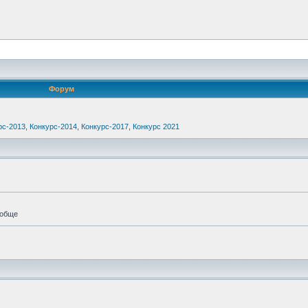
Форум
рс-2013
,
Конкурс-2014
,
Конкурс-2017
,
Конкурс 2021
ообще