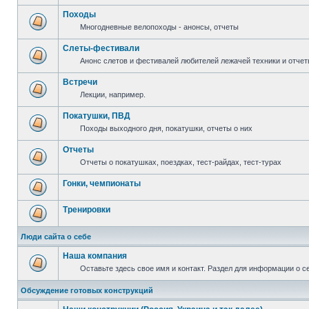
Походы
Многодневные велопоходы - анонсы, отчеты
Слеты-фестивали
Анонс слетов и фестивалей любителей лежачей техники и отчет
Встречи
Лекции, например.
Покатушки, ПВД
Походы выходного дня, покатушки, отчеты о них
Отчеты
Отчеты о покатушках, поездках, тест-райдах, тест-турах
Гонки, чемпионаты
Тренировки
Люди сайта о себе
Наша компания
Оставьте здесь свое имя и контакт. Раздел для информации о с
Обсуждение готовых конструкций