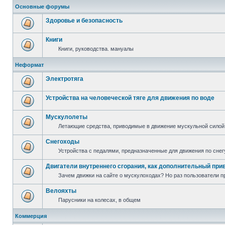
Основные форумы
Здоровье и безопасность
Книги
Книги, руководства. мануалы
Неформат
Электротяга
Устройства на человеческой тяге для движения по воде
Мускулолеты
Летающие средства, приводимые в движение мускульной силой
Снегоходы
Устройства с педалями, предназначенные для движения по снег
Двигатели внутреннего сгорания, как дополнительный при
Зачем движки на сайте о мускулоходах? Но раз пользователи пр
Велояхты
Парусники на колесах, в общем
Коммерция