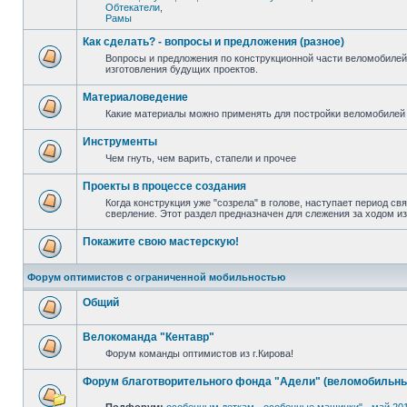
Обтекатели
,
Рамы
Как сделать? - вопросы и предложения (разное)
Вопросы и предложения по конструкционной части веломобилей
изготовления будущих проектов.
Материаловедение
Какие материалы можно применять для постройки веломобилей 
Инструменты
Чем гнуть, чем варить, стапели и прочее
Проекты в процессе создания
Когда конструкция уже "созрела" в голове, наступает период св
сверление. Этот раздел предназначен для слежения за ходом и
Покажите свою мастерскую!
Форум оптимистов с ограниченной мобильностью
Общий
Велокоманда "Кентавр"
Форум команды оптимистов из г.Кирова!
Форум благотворительного фонда "Адели" (веломобильны