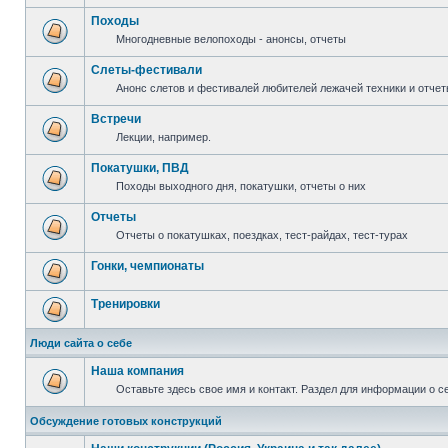
Походы
Многодневные велопоходы - анонсы, отчеты
Слеты-фестивали
Анонс слетов и фестивалей любителей лежачей техники и отчет
Встречи
Лекции, например.
Покатушки, ПВД
Походы выходного дня, покатушки, отчеты о них
Отчеты
Отчеты о покатушках, поездках, тест-райдах, тест-турах
Гонки, чемпионаты
Тренировки
Люди сайта о себе
Наша компания
Оставьте здесь свое имя и контакт. Раздел для информации о с
Обсуждение готовых конструкций