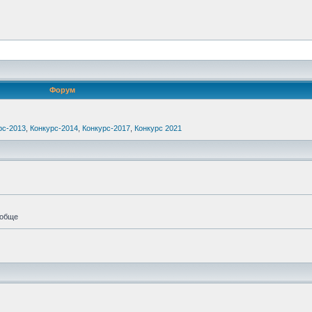
Форум
рс-2013
,
Конкурс-2014
,
Конкурс-2017
,
Конкурс 2021
ообще