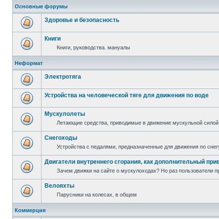
Основные форумы
Здоровье и безопасность
Книги
Книги, руководства. мануалы
Неформат
Электротяга
Устройства на человеческой тяге для движения по воде
Мускулолеты
Летающие средства, приводимые в движение мускульной силой
Снегоходы
Устройства с педалями, предназначенные для движения по снег
Двигатели внутреннего сгорания, как дополнительный при
Зачем движки на сайте о мускулоходах? Но раз пользователи пр
Велояхты
Парусники на колесах, в общем
Коммерция