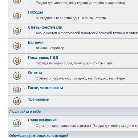
Раздел для анонсов, обсуждения и отчетов о марафонах
Походы
Многодневные велопоходы - анонсы, отчеты
Слеты-фестивали
Анонс слетов и фестивалей любителей лежачей техники и отчет
Встречи
Лекции, например.
Покатушки, ПВД
Походы выходного дня, покатушки, отчеты о них
Отчеты
Отчеты о покатушках, поездках, тест-райдах, тест-турах
Гонки, чемпионаты
Тренировки
Люди сайта о себе
Наша компания
Оставьте здесь свое имя и контакт. Раздел для информации о с
Обсуждение готовых конструкций