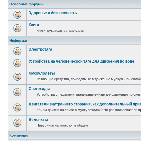
Основные форумы
Здоровье и безопасность
Книги
Книги, руководства. мануалы
Неформат
Электротяга
Устройства на человеческой тяге для движения по воде
Мускулолеты
Летающие средства, приводимые в движение мускульной силой
Снегоходы
Устройства с педалями, предназначенные для движения по снег
Двигатели внутреннего сгорания, как дополнительный при
Зачем движки на сайте о мускулоходах? Но раз пользователи пр
Велояхты
Парусники на колесах, в общем
Коммерция