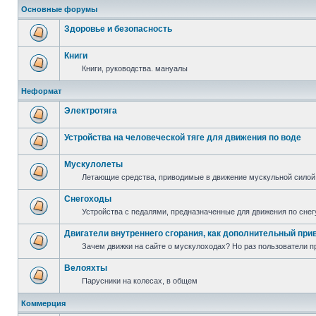
Основные форумы
Здоровье и безопасность
Книги
Книги, руководства. мануалы
Неформат
Электротяга
Устройства на человеческой тяге для движения по воде
Мускулолеты
Летающие средства, приводимые в движение мускульной силой
Снегоходы
Устройства с педалями, предназначенные для движения по снег
Двигатели внутреннего сгорания, как дополнительный при
Зачем движки на сайте о мускулоходах? Но раз пользователи пр
Велояхты
Парусники на колесах, в общем
Коммерция