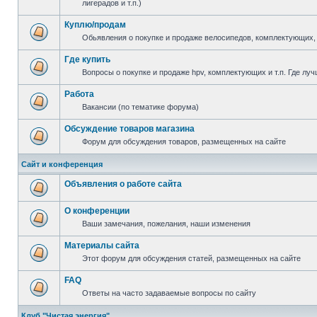
лигерадов и т.п.)
Куплю/продам
Обьявления о покупке и продаже велосипедов, комплектующих, 
Где купить
Вопросы о покупке и продаже hpv, комплектующих и т.п. Где луч
Работа
Вакансии (по тематике форума)
Обсуждение товаров магазина
Форум для обсуждения товаров, размещенных на сайте
Сайт и конференция
Объявления о работе сайта
О конференции
Ваши замечания, пожелания, наши изменения
Материалы сайта
Этот форум для обсуждения статей, размещенных на сайте
FAQ
Ответы на часто задаваемые вопросы по сайту
Клуб "Чистая энергия"