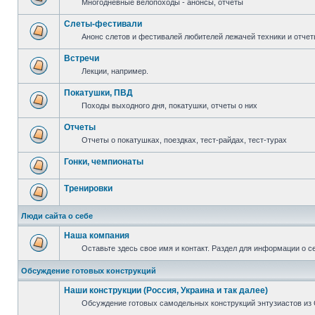
Многодневные велопоходы - анонсы, отчеты
Слеты-фестивали
Анонс слетов и фестивалей любителей лежачей техники и отчет
Встречи
Лекции, например.
Покатушки, ПВД
Походы выходного дня, покатушки, отчеты о них
Отчеты
Отчеты о покатушках, поездках, тест-райдах, тест-турах
Гонки, чемпионаты
Тренировки
Люди сайта о себе
Наша компания
Оставьте здесь свое имя и контакт. Раздел для информации о с
Обсуждение готовых конструкций
Наши конструкции (Россия, Украина и так далее)
Обсуждение готовых самодельных конструкций энтузиастов из С