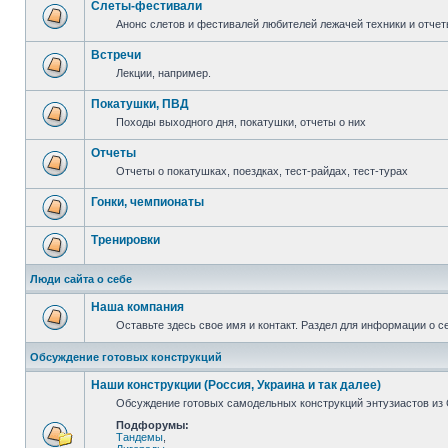
Слеты-фестивали
Анонс слетов и фестивалей любителей лежачей техники и отчет
Встречи
Лекции, например.
Покатушки, ПВД
Походы выходного дня, покатушки, отчеты о них
Отчеты
Отчеты о покатушках, поездках, тест-райдах, тест-турах
Гонки, чемпионаты
Тренировки
Люди сайта о себе
Наша компания
Оставьте здесь свое имя и контакт. Раздел для информации о с
Обсуждение готовых конструкций
Наши конструкции (Россия, Украина и так далее)
Обсуждение готовых самодельных конструкций энтузиастов из С
Подфорумы:
Тандемы
,