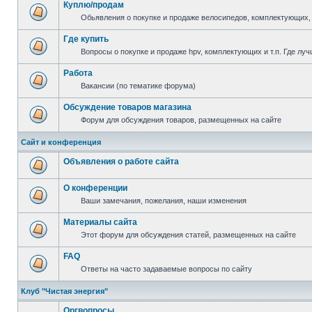
Куплю/продам
Обьявления о покупке и продаже велосипедов, комплектующих, 
Где купить
Вопросы о покупке и продаже hpv, комплектующих и т.п. Где луч
Работа
Вакансии (по тематике форума)
Обсуждение товаров магазина
Форум для обсуждения товаров, размещенных на сайте
Сайт и конференция
Объявления о работе сайта
О конференции
Ваши замечания, пожелания, наши изменения
Материалы сайта
Этот форум для обсуждения статей, размещенных на сайте
FAQ
Ответы на часто задаваемые вопросы по сайту
Клуб "Чистая энергия"
Оргвопросы