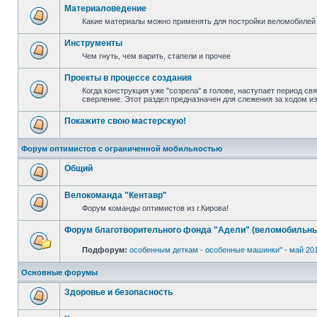
Материаловедение
Какие материалы можно применять для постройки веломобилей 
Инструменты
Чем гнуть, чем варить, стапели и прочее
Проекты в процессе создания
Когда конструкция уже "созрела" в голове, наступает период св
сверление. Этот раздел предназначен для слежения за ходом и
Покажите свою мастерскую!
Форум оптимистов с ограниченной мобильностью
Общий
Велокоманда "Кентавр"
Форум команды оптимистов из г.Кирова!
Форум благотворительного фонда "Адели" (веломобильны
Подфорум:
особенным деткам - особенные машинки" - май 20
Основные форумы
Здоровье и безопасность