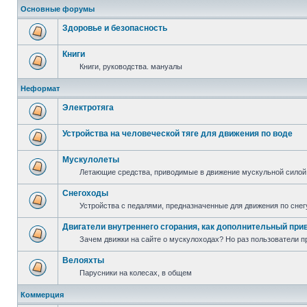
Основные форумы
Здоровье и безопасность
Книги
Книги, руководства. мануалы
Неформат
Электротяга
Устройства на человеческой тяге для движения по воде
Мускулолеты
Летающие средства, приводимые в движение мускульной силой
Снегоходы
Устройства с педалями, предназначенные для движения по снег
Двигатели внутреннего сгорания, как дополнительный при
Зачем движки на сайте о мускулоходах? Но раз пользователи пр
Велояхты
Парусники на колесах, в общем
Коммерция