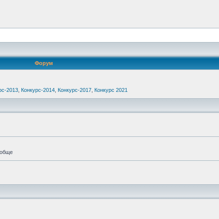
Форум
рс-2013
,
Конкурс-2014
,
Конкурс-2017
,
Конкурс 2021
ообще