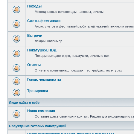
Походы
Многодневные велопоходы - анонсы, отчеты
Слеты-фестивали
Анонс слетов и фестивалей любителей лежачей техники и отчет
Встречи
Лекции, например.
Покатушки, ПВД
Походы выходного дня, покатушки, отчеты о них
Отчеты
Отчеты о покатушках, поездках, тест-райдах, тест-турах
Гонки, чемпионаты
Тренировки
Люди сайта о себе
Наша компания
Оставьте здесь свое имя и контакт. Раздел для информации о с
Обсуждение готовых конструкций