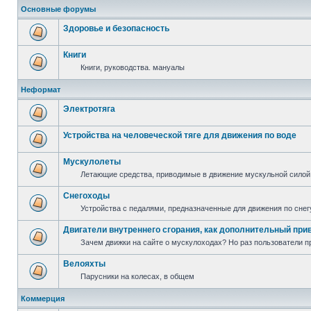
Основные форумы
Здоровье и безопасность
Книги
Книги, руководства. мануалы
Неформат
Электротяга
Устройства на человеческой тяге для движения по воде
Мускулолеты
Летающие средства, приводимые в движение мускульной силой
Снегоходы
Устройства с педалями, предназначенные для движения по снег
Двигатели внутреннего сгорания, как дополнительный при
Зачем движки на сайте о мускулоходах? Но раз пользователи пр
Велояхты
Парусники на колесах, в общем
Коммерция