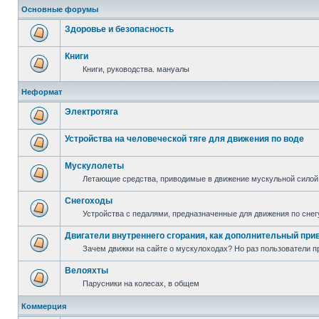
Основные форумы
Здоровье и безопасность
Книги
Книги, руководства. мануалы
Неформат
Электротяга
Устройства на человеческой тяге для движения по воде
Мускулолеты
Летающие средства, приводимые в движение мускульной силой
Снегоходы
Устройства с педалями, предназначенные для движения по снег
Двигатели внутреннего сгорания, как дополнительный при
Зачем движки на сайте о мускулоходах? Но раз пользователи пр
Велояхты
Парусники на колесах, в общем
Коммерция