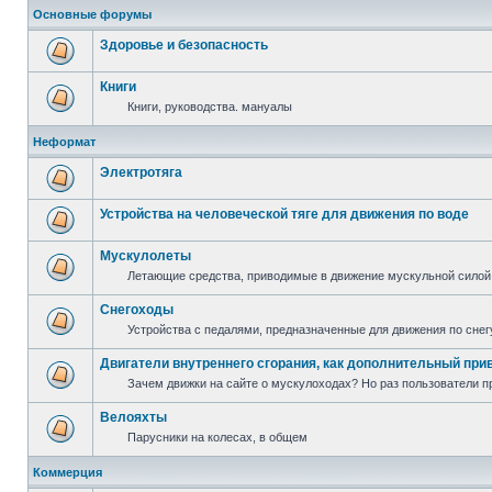
Основные форумы
Здоровье и безопасность
Книги
Книги, руководства. мануалы
Неформат
Электротяга
Устройства на человеческой тяге для движения по воде
Мускулолеты
Летающие средства, приводимые в движение мускульной силой
Снегоходы
Устройства с педалями, предназначенные для движения по снег
Двигатели внутреннего сгорания, как дополнительный при
Зачем движки на сайте о мускулоходах? Но раз пользователи пр
Велояхты
Парусники на колесах, в общем
Коммерция