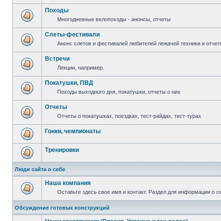
Походы
Многодневные велопоходы - анонсы, отчеты
Слеты-фестивали
Анонс слетов и фестивалей любителей лежачей техники и отчет
Встречи
Лекции, например.
Покатушки, ПВД
Походы выходного дня, покатушки, отчеты о них
Отчеты
Отчеты о покатушках, поездках, тест-райдах, тест-турах
Гонки, чемпионаты
Тренировки
Люди сайта о себе
Наша компания
Оставьте здесь свое имя и контакт. Раздел для информации о с
Обсуждение готовых конструкций