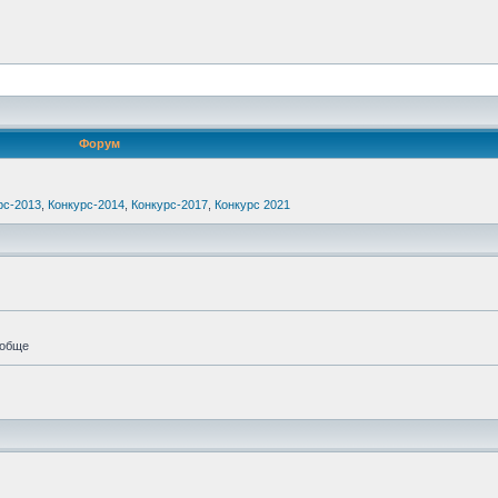
Форум
рс-2013
,
Конкурс-2014
,
Конкурс-2017
,
Конкурс 2021
ообще