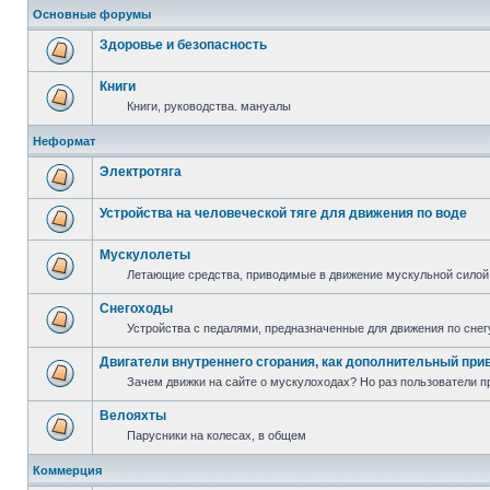
Основные форумы
Здоровье и безопасность
Книги
Книги, руководства. мануалы
Неформат
Электротяга
Устройства на человеческой тяге для движения по воде
Мускулолеты
Летающие средства, приводимые в движение мускульной силой
Снегоходы
Устройства с педалями, предназначенные для движения по снег
Двигатели внутреннего сгорания, как дополнительный при
Зачем движки на сайте о мускулоходах? Но раз пользователи пр
Велояхты
Парусники на колесах, в общем
Коммерция