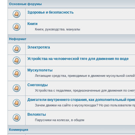
Основные форумы
Здоровье и безопасность
Книги
Книги, руководства. мануалы
Неформат
Электротяга
Устройства на человеческой тяге для движения по воде
Мускулолеты
Летающие средства, приводимые в движение мускульной силой
Снегоходы
Устройства с педалями, предназначенные для движения по снег
Двигатели внутреннего сгорания, как дополнительный при
Зачем движки на сайте о мускулоходах? Но раз пользователи пр
Велояхты
Парусники на колесах, в общем
Коммерция