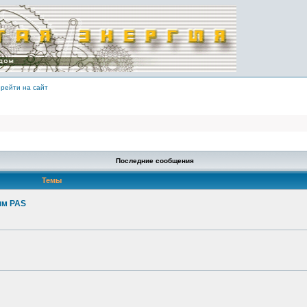
рейти на сайт
Последние сообщения
Темы
ым PAS