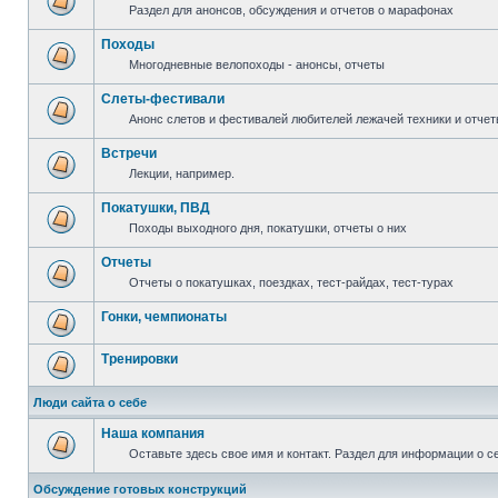
Раздел для анонсов, обсуждения и отчетов о марафонах
Походы
Многодневные велопоходы - анонсы, отчеты
Слеты-фестивали
Анонс слетов и фестивалей любителей лежачей техники и отчет
Встречи
Лекции, например.
Покатушки, ПВД
Походы выходного дня, покатушки, отчеты о них
Отчеты
Отчеты о покатушках, поездках, тест-райдах, тест-турах
Гонки, чемпионаты
Тренировки
Люди сайта о себе
Наша компания
Оставьте здесь свое имя и контакт. Раздел для информации о с
Обсуждение готовых конструкций