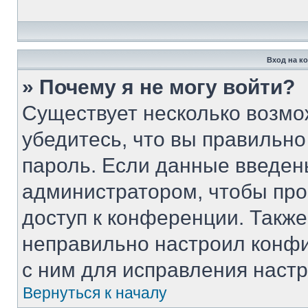
Вход на к
» Почему я не могу войти?
Существует несколько возмо
убедитесь, что вы правильно
пароль. Если данные введен
администратором, чтобы про
доступ к конференции. Такж
неправильно настроил конф
с ним для исправления настр
Вернуться к началу