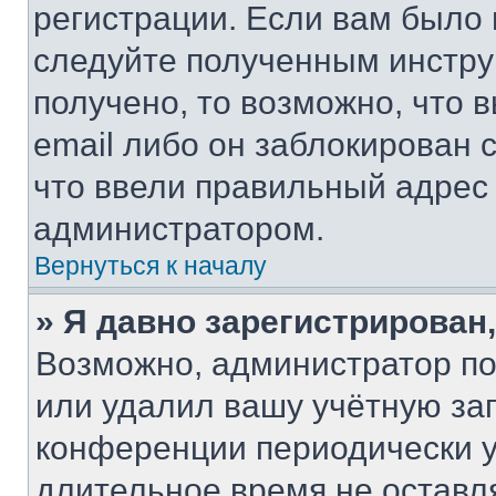
регистрации. Если вам было
следуйте полученным инстру
получено, то возможно, что 
email либо он заблокирован 
что ввели правильный адрес 
администратором.
Вернуться к началу
» Я давно зарегистрирован,
Возможно, администратор по
или удалил вашу учётную зап
конференции периодически у
длительное время не остав