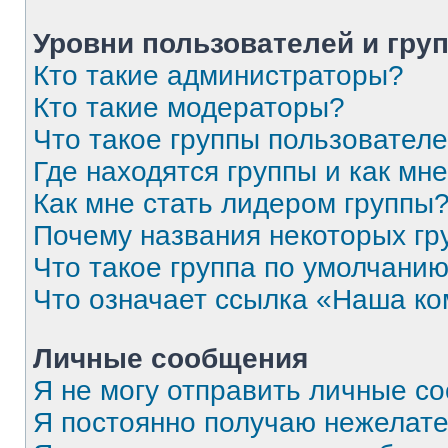
Уровни пользователей и гру
Кто такие администраторы?
Кто такие модераторы?
Что такое группы пользовател
Где находятся группы и как мне
Как мне стать лидером группы
Почему названия некоторых гр
Что такое группа по умолчани
Что означает ссылка «Наша к
Личные сообщения
Я не могу отправить личные с
Я постоянно получаю нежелат