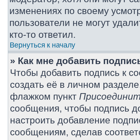
изменениях по своему усмот
пользователи не могут удали
кто-то ответил.
Вернуться к началу
» Как мне добавить подпи
Чтобы добавить подпись к с
создать её в личном разделе
флажком пункт
Присоединит
сообщения, чтобы подпись д
настроить добавление подпи
сообщениям, сделав соотве