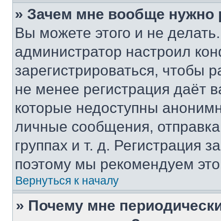
» Зачем мне вообще нужно
Вы можете этого и не делать. 
администратор настроил ко
зарегистрироваться, чтобы р
не менее регистрация даёт 
которые недоступны анонимн
личные сообщения, отправка 
группах и т. д. Регистрация з
поэтому мы рекомендуем это
Вернуться к началу
» Почему мне периодически