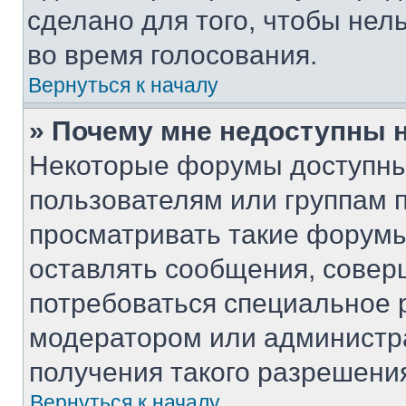
сделано для того, чтобы нел
во время голосования.
Вернуться к началу
» Почему мне недоступны
Некоторые форумы доступны
пользователям или группам 
просматривать такие форумы,
оставлять сообщения, совер
потребоваться специальное 
модератором или администр
получения такого разрешени
Вернуться к началу