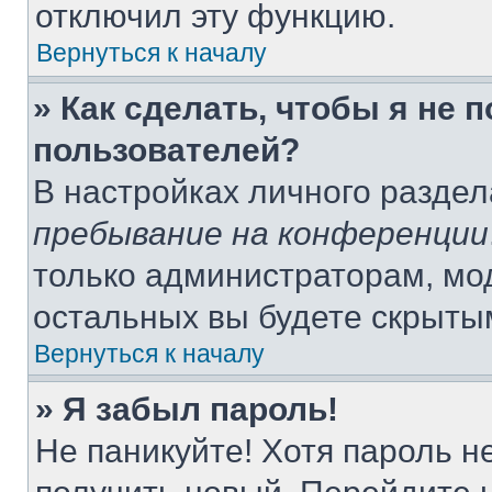
отключил эту функцию.
Вернуться к началу
» Как сделать, чтобы я не 
пользователей?
В настройках личного разде
пребывание на конференции
только администраторам, мо
остальных вы будете скрыты
Вернуться к началу
» Я забыл пароль!
Не паникуйте! Хотя пароль н