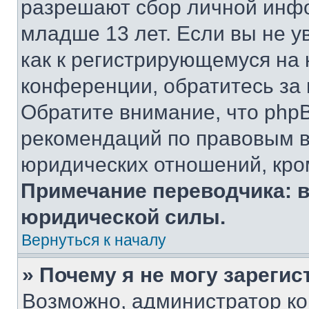
разрешают сбор личной инф
младше 13 лет. Если вы не у
как к регистрирующемуся на 
конференции, обратитесь за
Обратите внимание, что php
рекомендаций по правовым в
юридических отношений, кро
Примечание переводчика: в
юридической силы.
Вернуться к началу
» Почему я не могу зареги
Возможно, администратор ко