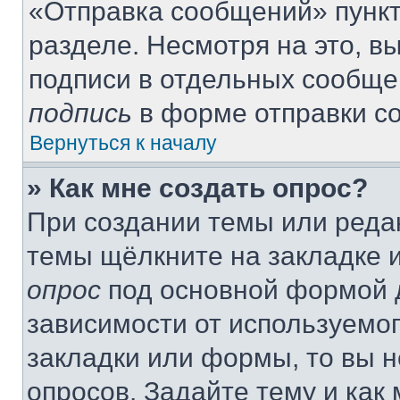
«Отправка сообщений» пункт
разделе. Несмотря на это, 
подписи в отдельных сообще
подпись
в форме отправки с
Вернуться к началу
» Как мне создать опрос?
При создании темы или реда
темы щёлкните на закладке 
опрос
под основной формой д
зависимости от используемог
закладки или формы, то вы н
опросов. Задайте тему и как