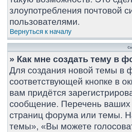
злоупотребления почтовой 
пользователями.
Вернуться к началу
Со
» Как мне создать тему в 
Для создания новой темы в 
соответствующей кнопке в о
вам придётся зарегистриров
сообщение. Перечень ваших 
страниц форума или темы. Н
темы», «Вы можете голосовать