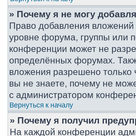
» Почему я не могу добавл
Право добавления вложений 
уровне форума, группы или 
конференции может не разр
определённых форумах. Такж
вложения разрешено только 
вы не знаете, почему не мож
с администратором конфере
Вернуться к началу
» Почему я получил преду
На каждой конференции адм