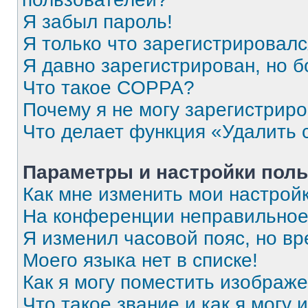
Я забыл пароль!
Я только что зарегистрировался
Я давно зарегистрирован, но б
Что такое COPPA?
Почему я не могу зарегистрир
Что делает функция «Удалить 
Параметры и настройки поль
Как мне изменить мои настрой
На конференции неправильное
Я изменил часовой пояс, но вр
Моего языка нет в списке!
Как я могу поместить изображ
Что такое звание и как я могу 