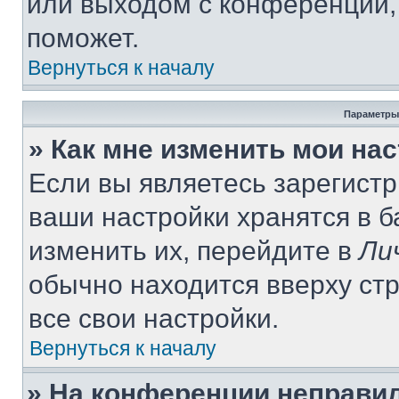
или выходом с конференции,
поможет.
Вернуться к началу
Параметры
» Как мне изменить мои на
Если вы являетесь зарегист
ваши настройки хранятся в 
изменить их, перейдите в
Ли
обычно находится вверху ст
все свои настройки.
Вернуться к началу
» На конференции неправи