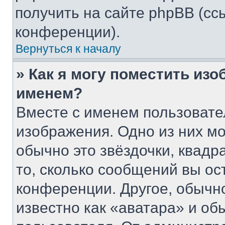
получить на сайте phpBB (сс
конференции).
Вернуться к началу
» Как я могу поместить из
именем?
Вместе с именем пользовате
изображения. Одно из них мо
обычно это звёздочки, квадр
то, сколько сообщений вы ос
конференции. Другое, обычн
известно как «аватара» и об