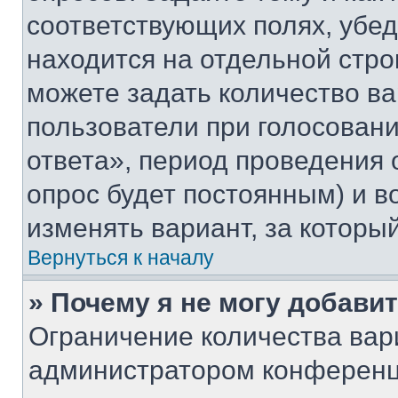
соответствующих полях, убе
находится на отдельной стро
можете задать количество ва
пользователи при голосован
ответа», период проведения о
опрос будет постоянным) и 
изменять вариант, за которы
Вернуться к началу
» Почему я не могу добави
Ограничение количества вар
администратором конференц