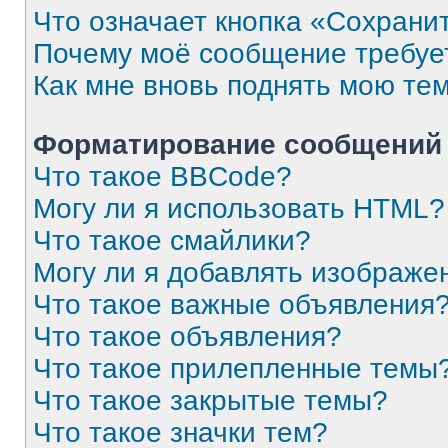
Что означает кнопка «Сохрани
Почему моё сообщение требуе
Как мне вновь поднять мою те
Форматирование сообщений 
Что такое BBCode?
Могу ли я использовать HTML?
Что такое смайлики?
Могу ли я добавлять изображе
Что такое важные объявления
Что такое объявления?
Что такое прилепленные темы
Что такое закрытые темы?
Что такое значки тем?