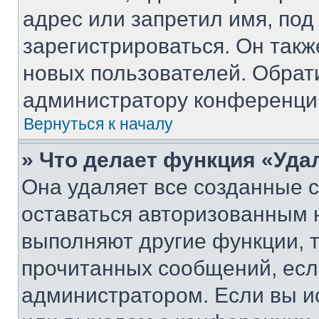
адрес или запретил имя, под
зарегистрироваться. Он такж
новых пользователей. Обрат
администратору конференци
Вернуться к началу
» Что делает функция «Уда
Она удаляет все созданные c
оставаться авторизованным н
выполняют другие функции, 
прочитанных сообщений, есл
администратором. Если вы и