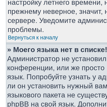
настройку летнего времени, 
прежнему неверное, значит,
сервере. Уведомите админис
проблемы.
Вернуться к началу
» Моего языка нет в списке
Администратор не установил
конференции, или же просто
язык. Попробуйте узнать у 
ли он установить нужный вам
языкового пакета не существ
phpBB на свой язык. Допол