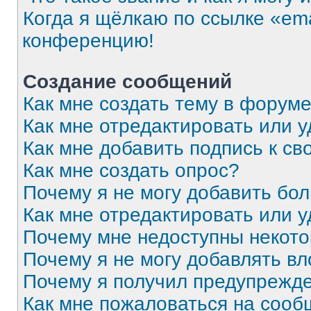
Когда я щёлкаю по ссылке «ema
конференцию!
Создание сообщений
Как мне создать тему в форум
Как мне отредактировать или 
Как мне добавить подпись к с
Как мне создать опрос?
Почему я не могу добавить бо
Как мне отредактировать или 
Почему мне недоступны некот
Почему я не могу добавлять в
Почему я получил предупрежд
Как мне пожаловаться на соо