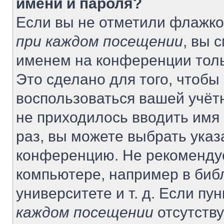
имени и пароля?
Если вы не отметили флажко
при каждом посещении
, вы 
именем на конференции толь
Это сделано для того, чтобы 
воспользоваться вашей учётн
не приходилось вводить имя
раз, вы можете выбрать указ
конференцию. Не рекомендуе
компьютере, например в биб
университете и т. д. Если пу
каждом посещении
отсутству