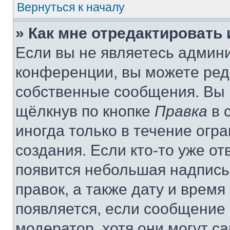
Вернуться к началу
» Как мне отредактировать
Если вы не являетесь админ
конференции, вы можете реда
собственные сообщения. Вы 
щёлкнув по кнопке
Правка
в 
иногда только в течение огр
создания. Если кто-то уже от
появится небольшая надпись,
правок, а также дату и время
появляется, если сообщение
модератор, хотя они могут с