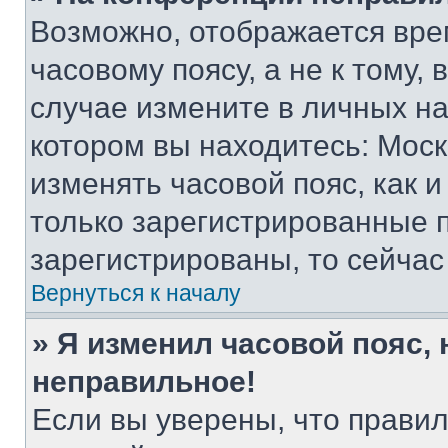
Возможно, отображается вре
часовому поясу, а не к тому,
случае измените в личных нас
котором вы находитесь: Москва
изменять часовой пояс, как и
только зарегистрированные п
зарегистрированы, то сейчас
Вернуться к началу
» Я изменил часовой пояс, 
неправильное!
Если вы уверены, что правил