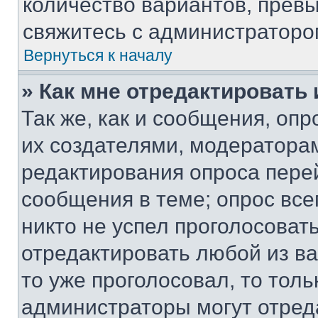
количество вариантов, прев
свяжитесь с администраторо
Вернуться к началу
» Как мне отредактировать
Так же, как и сообщения, оп
их создателями, модератора
редактирования опроса пере
сообщения в теме; опрос все
никто не успел проголосоват
отредактировать любой из ва
то уже проголосовал, то тол
администраторы могут отреда