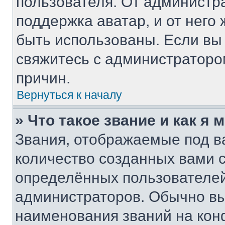
пользователя. От администра
поддержка аватар, и от него 
быть использованы. Если вы
свяжитесь с администратор
причин.
Вернуться к началу
» Что такое звание и как я 
Звания, отображаемые под 
количество созданных вами
определённых пользователей
администраторов. Обычно в
наименования званий на кон