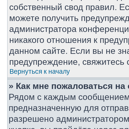
собственный свод правил. Е
можете получить предупрежд
администратора конференции
никакого отношения к преду
данном сайте. Если вы не зн
предупреждение, свяжитесь 
Вернуться к началу
» Как мне пожаловаться н
Рядом с каждым сообщением 
предназначенную для отправк
разрешено администратором