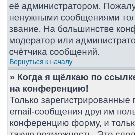
её администратором. Пожалу
ненужными сообщениями толь
звание. На большинстве кон
модератор или администрато
счётчика сообщений.
Вернуться к началу
» Когда я щёлкаю по ссылке
на конференцию!
Только зарегистрированные 
email-сообщения другим пол
конференцию форму, и тольк
такую возможность. Это сдел