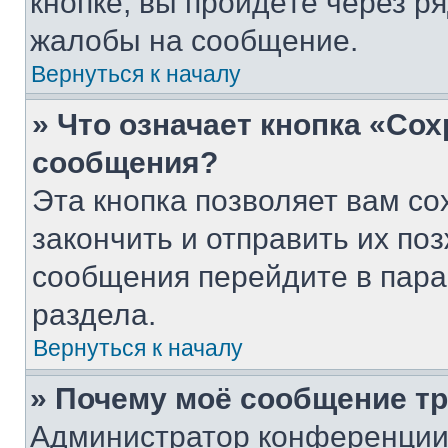
кнопке, вы пройдёте через р
жалобы на сообщение.
Вернуться к началу
» Что означает кнопка «Со
сообщения?
Эта кнопка позволяет вам со
закончить и отправить их поз
сообщения перейдите в пара
раздела.
Вернуться к началу
» Почему моё сообщение т
Администратор конференции