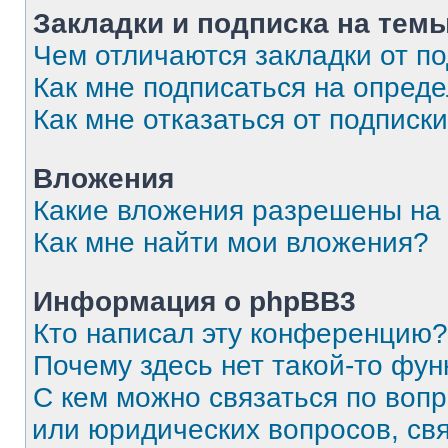
Закладки и подписка на тем
Чем отличаются закладки от п
Как мне подписаться на опред
Как мне отказаться от подписк
Вложения
Какие вложения разрешены на
Как мне найти мои вложения?
Информация о phpBB3
Кто написал эту конференцию?
Почему здесь нет такой-то фун
С кем можно связаться по вопр
или юридических вопросов, св