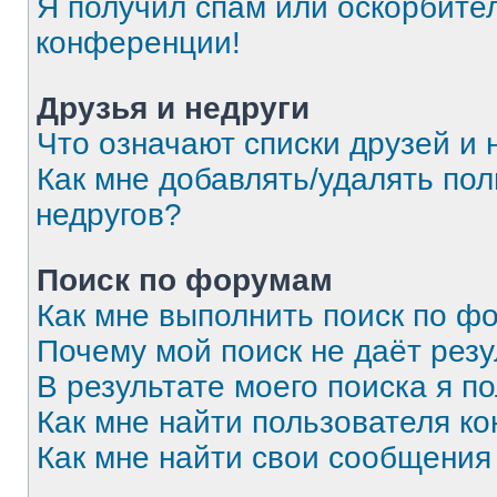
Я получил спам или оскорбитель
конференции!
Друзья и недруги
Что означают списки друзей и 
Как мне добавлять/удалять пол
недругов?
Поиск по форумам
Как мне выполнить поиск по 
Почему мой поиск не даёт резу
В результате моего поиска я п
Как мне найти пользователя к
Как мне найти свои сообщения