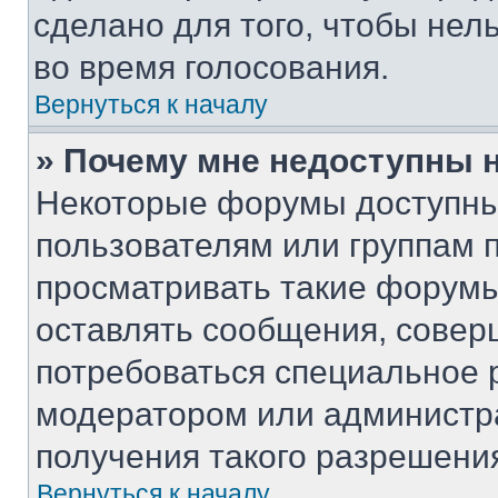
сделано для того, чтобы нел
во время голосования.
Вернуться к началу
» Почему мне недоступны
Некоторые форумы доступны
пользователям или группам 
просматривать такие форумы,
оставлять сообщения, совер
потребоваться специальное 
модератором или администр
получения такого разрешени
Вернуться к началу