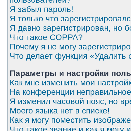
Я забыл пароль!
Я только что зарегистрировался
Я давно зарегистрирован, но б
Что такое COPPA?
Почему я не могу зарегистрир
Что делает функция «Удалить 
Параметры и настройки поль
Как мне изменить мои настрой
На конференции неправильное
Я изменил часовой пояс, но вр
Моего языка нет в списке!
Как я могу поместить изображ
Что такое звание и как я могу 