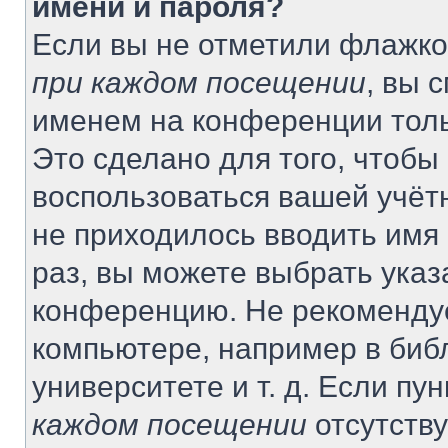
имени и пароля?
Если вы не отметили флажко
при каждом посещении
, вы 
именем на конференции толь
Это сделано для того, чтобы 
воспользоваться вашей учётн
не приходилось вводить имя
раз, вы можете выбрать указ
конференцию. Не рекомендуе
компьютере, например в биб
университете и т. д. Если пу
каждом посещении
отсутству