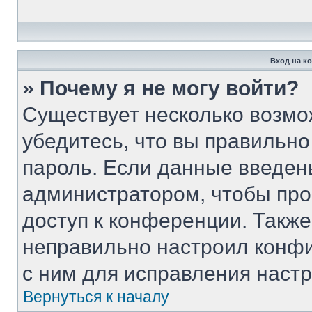
Вход на к
» Почему я не могу войти?
Существует несколько возмо
убедитесь, что вы правильно
пароль. Если данные введен
администратором, чтобы про
доступ к конференции. Такж
неправильно настроил конф
с ним для исправления настр
Вернуться к началу