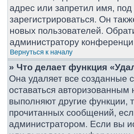
адрес или запретил имя, под
зарегистрироваться. Он такж
новых пользователей. Обрат
администратору конференци
Вернуться к началу
» Что делает функция «Уда
Она удаляет все созданные c
оставаться авторизованным н
выполняют другие функции, 
прочитанных сообщений, есл
администратором. Если вы и