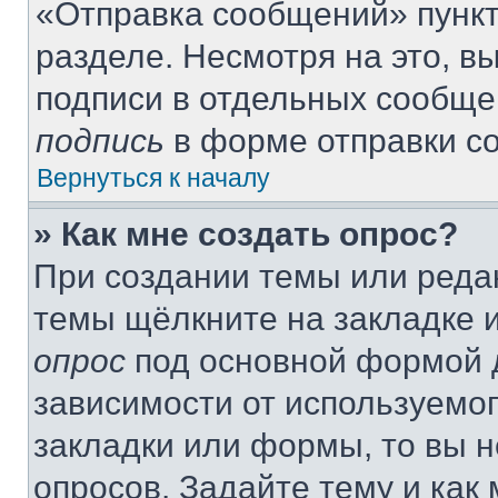
«Отправка сообщений» пункт
разделе. Несмотря на это, 
подписи в отдельных сообще
подпись
в форме отправки с
Вернуться к началу
» Как мне создать опрос?
При создании темы или реда
темы щёлкните на закладке 
опрос
под основной формой д
зависимости от используемог
закладки или формы, то вы н
опросов. Задайте тему и как