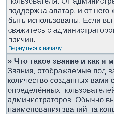
пользователя. От администра
поддержка аватар, и от него 
быть использованы. Если вы
свяжитесь с администратор
причин.
Вернуться к началу
» Что такое звание и как я 
Звания, отображаемые под 
количество созданных вами
определённых пользователей
администраторов. Обычно в
наименования званий на кон