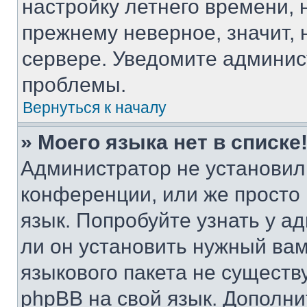
настройку летнего времени, 
прежнему неверное, значит,
сервере. Уведомите админис
проблемы.
Вернуться к началу
» Моего языка нет в списке
Администратор не установил
конференции, или же просто
язык. Попробуйте узнать у 
ли он установить нужный вам
языкового пакета не существ
phpBB на свой язык. Допол