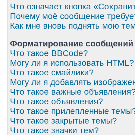
Что означает кнопка «Сохрани
Почему моё сообщение требуе
Как мне вновь поднять мою те
Форматирование сообщений 
Что такое BBCode?
Могу ли я использовать HTML?
Что такое смайлики?
Могу ли я добавлять изображе
Что такое важные объявления
Что такое объявления?
Что такое прилепленные темы
Что такое закрытые темы?
Что такое значки тем?