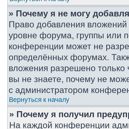
» Почему я не могу добавл
Право добавления вложений 
уровне форума, группы или 
конференции может не разр
определённых форумах. Такж
вложения разрешено только 
вы не знаете, почему не мож
с администратором конфере
Вернуться к началу
» Почему я получил преду
На каждой конференции адм