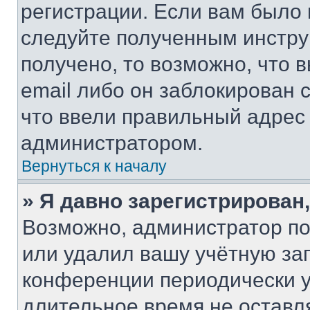
регистрации. Если вам было
следуйте полученным инстру
получено, то возможно, что 
email либо он заблокирован 
что ввели правильный адрес 
администратором.
Вернуться к началу
» Я давно зарегистрирован,
Возможно, администратор по
или удалил вашу учётную зап
конференции периодически у
длительное время не остав