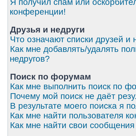
Я получил спам или оскорбитель
конференции!
Друзья и недруги
Что означают списки друзей и 
Как мне добавлять/удалять пол
недругов?
Поиск по форумам
Как мне выполнить поиск по 
Почему мой поиск не даёт резу
В результате моего поиска я п
Как мне найти пользователя к
Как мне найти свои сообщения