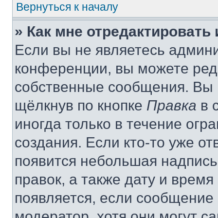
Вернуться к началу
» Как мне отредактировать
Если вы не являетесь админ
конференции, вы можете реда
собственные сообщения. Вы 
щёлкнув по кнопке
Правка
в 
иногда только в течение огр
создания. Если кто-то уже от
появится небольшая надпись,
правок, а также дату и время
появляется, если сообщение
модератор, хотя они могут с