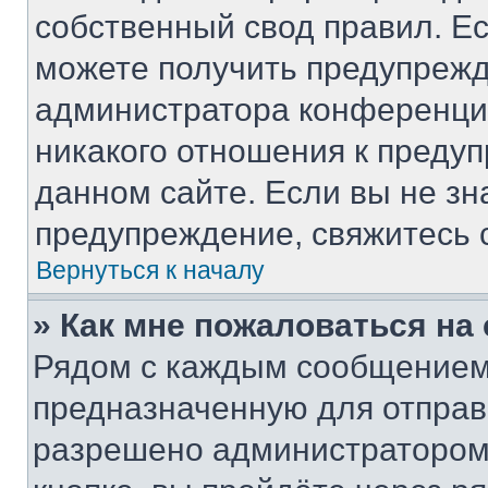
собственный свод правил. Е
можете получить предупрежд
администратора конференции
никакого отношения к преду
данном сайте. Если вы не зн
предупреждение, свяжитесь 
Вернуться к началу
» Как мне пожаловаться н
Рядом с каждым сообщением 
предназначенную для отправк
разрешено администратором