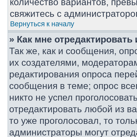
количество вариантов, прев
свяжитесь с администраторо
Вернуться к началу
» Как мне отредактировать
Так же, как и сообщения, оп
их создателями, модератора
редактирования опроса пере
сообщения в теме; опрос все
никто не успел проголосоват
отредактировать любой из ва
то уже проголосовал, то тол
администраторы могут отреда