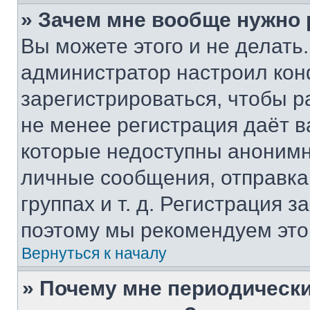
» Зачем мне вообще нужно
Вы можете этого и не делать. 
администратор настроил ко
зарегистрироваться, чтобы р
не менее регистрация даёт 
которые недоступны анонимн
личные сообщения, отправка 
группах и т. д. Регистрация з
поэтому мы рекомендуем это
Вернуться к началу
» Почему мне периодически