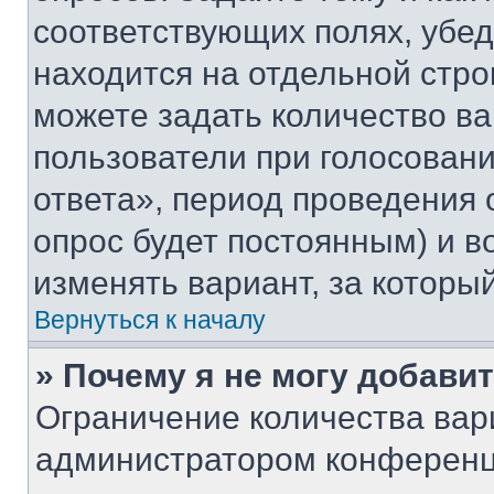
соответствующих полях, убе
находится на отдельной стро
можете задать количество ва
пользователи при голосован
ответа», период проведения о
опрос будет постоянным) и 
изменять вариант, за которы
Вернуться к началу
» Почему я не могу добави
Ограничение количества вар
администратором конференц