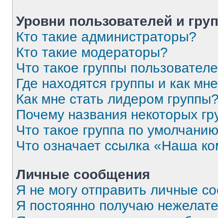
Уровни пользователей и гру
Кто такие администраторы?
Кто такие модераторы?
Что такое группы пользовател
Где находятся группы и как мне
Как мне стать лидером группы
Почему названия некоторых гр
Что такое группа по умолчани
Что означает ссылка «Наша к
Личные сообщения
Я не могу отправить личные с
Я постоянно получаю нежелат