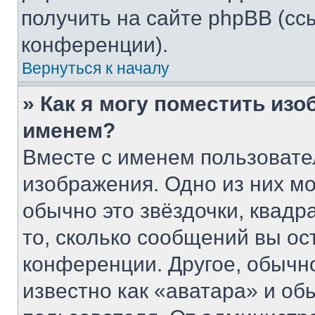
получить на сайте phpBB (сс
конференции).
Вернуться к началу
» Как я могу поместить из
именем?
Вместе с именем пользовате
изображения. Одно из них мо
обычно это звёздочки, квадр
то, сколько сообщений вы ос
конференции. Другое, обычн
известно как «аватара» и об