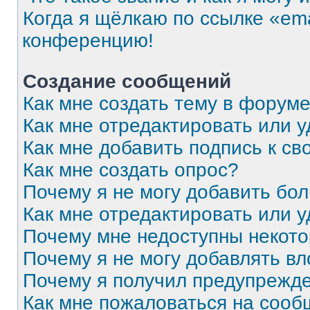
Когда я щёлкаю по ссылке «ema
конференцию!
Создание сообщений
Как мне создать тему в форум
Как мне отредактировать или 
Как мне добавить подпись к с
Как мне создать опрос?
Почему я не могу добавить бо
Как мне отредактировать или 
Почему мне недоступны некот
Почему я не могу добавлять в
Почему я получил предупрежд
Как мне пожаловаться на соо