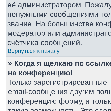
её администратором. Пожалу
ненужными сообщениями толь
звание. На большинстве кон
модератор или администрато
счётчика сообщений.
Вернуться к началу
» Когда я щёлкаю по ссылке
на конференцию!
Только зарегистрированные 
email-сообщения другим пол
конференцию форму, и тольк
такую возможность. Это сдел