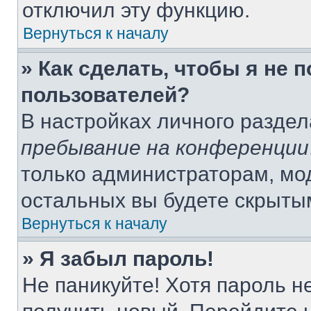
отключил эту функцию.
Вернуться к началу
» Как сделать, чтобы я не 
пользователей?
В настройках личного разде
пребывание на конференции
только администраторам, мо
остальных вы будете скрыты
Вернуться к началу
» Я забыл пароль!
Не паникуйте! Хотя пароль н