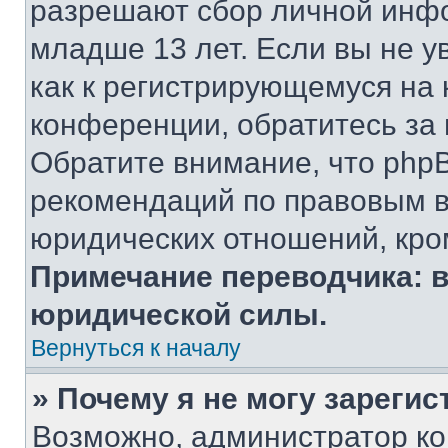
разрешают сбор личной инф
младше 13 лет. Если вы не у
как к регистрирующемуся на 
конференции, обратитесь за
Обратите внимание, что php
рекомендаций по правовым в
юридических отношений, кро
Примечание переводчика: в
юридической силы.
Вернуться к началу
» Почему я не могу зареги
Возможно, администратор ко