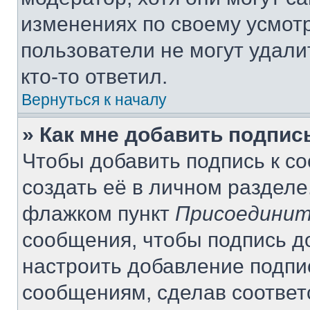
изменениях по своему усмот
пользователи не могут удали
кто-то ответил.
Вернуться к началу
» Как мне добавить подпи
Чтобы добавить подпись к с
создать её в личном разделе
флажком пункт
Присоединит
сообщения, чтобы подпись д
настроить добавление подпи
сообщениям, сделав соотве