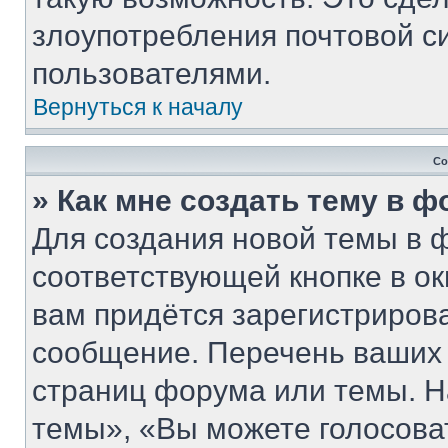
злоупотребления почтовой 
пользователями.
Вернуться к началу
Со
» Как мне создать тему в 
Для создания новой темы в 
соответствующей кнопке в о
вам придётся зарегистриров
сообщение. Перечень ваших 
страниц форума или темы. Н
темы», «Вы можете голосовать