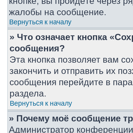
кнопке, вы пройдёте через р
жалобы на сообщение.
Вернуться к началу
» Что означает кнопка «Со
сообщения?
Эта кнопка позволяет вам со
закончить и отправить их поз
сообщения перейдите в пара
раздела.
Вернуться к началу
» Почему моё сообщение т
Администратор конференции