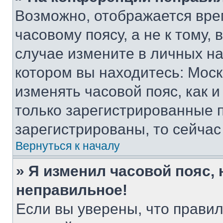
Возможно, отображается вре
часовому поясу, а не к тому,
случае измените в личных нас
котором вы находитесь: Москва
изменять часовой пояс, как и
только зарегистрированные п
зарегистрированы, то сейчас
Вернуться к началу
» Я изменил часовой пояс, 
неправильное!
Если вы уверены, что правил