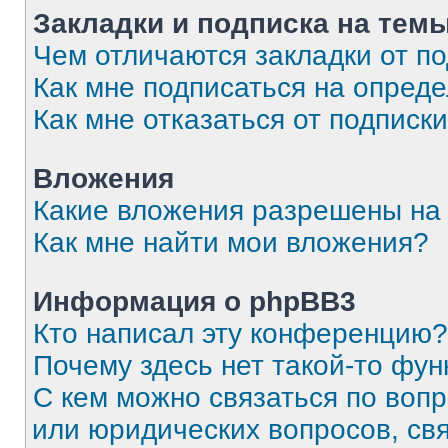
Закладки и подписка на тем
Чем отличаются закладки от п
Как мне подписаться на опред
Как мне отказаться от подписк
Вложения
Какие вложения разрешены на
Как мне найти мои вложения?
Информация о phpBB3
Кто написал эту конференцию?
Почему здесь нет такой-то фун
С кем можно связаться по вопр
или юридических вопросов, св