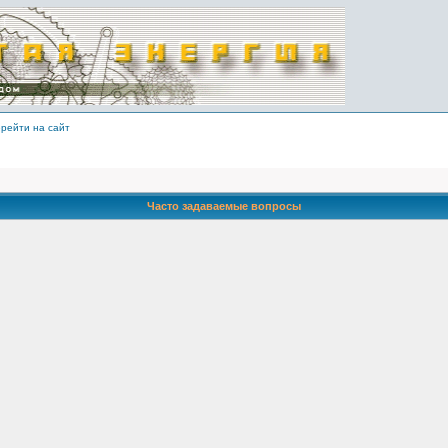
рейти на сайт
Часто задаваемые вопросы