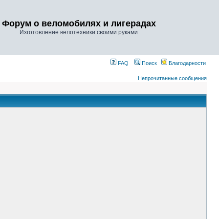
Форум о веломобилях и лигерадах
Изготовление велотехники своими руками
FAQ
Поиск
Благодарности
Непрочитанные сообщения