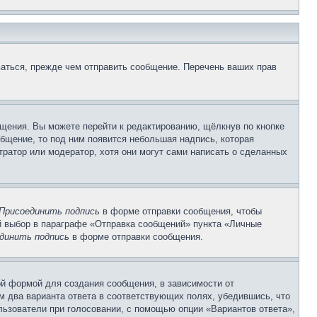
аться, прежде чем отправить сообщение. Перечень ваших прав
щения. Вы можете перейти к редактированию, щёлкнув по кнопке
общение, то под ним появится небольшая надпись, которая
тратор или модератор, хотя они могут сами написать о сделанных
Присоединить подпись
в форме отправки сообщения, чтобы
 выбор в параграфе «Отправка сообщений» пункта «Личные
динить подпись
в форме отправки сообщения.
й формой для создания сообщения, в зависимости от
ум два варианта ответа в соответствующих полях, убедившись, что
ользователи при голосовании, с помощью опции «Вариантов ответа»,