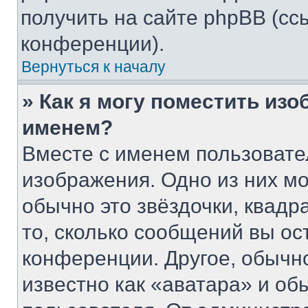
получить на сайте phpBB (сс
конференции).
Вернуться к началу
» Как я могу поместить из
именем?
Вместе с именем пользовате
изображения. Одно из них мо
обычно это звёздочки, квадр
то, сколько сообщений вы ос
конференции. Другое, обычн
известно как «аватара» и об