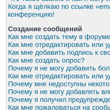
Когда я щёлкаю по ссылке «ema
конференцию!
Создание сообщений
Как мне создать тему в форум
Как мне отредактировать или 
Как мне добавить подпись к с
Как мне создать опрос?
Почему я не могу добавить бо
Как мне отредактировать или 
Почему мне недоступны некот
Почему я не могу добавлять в
Почему я получил предупрежд
Как мне пожаловаться на соо