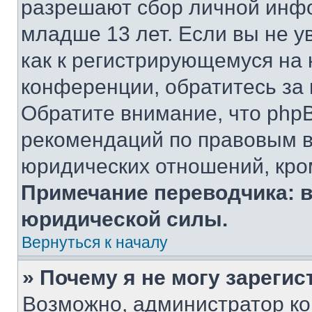
разрешают сбор личной инф
младше 13 лет. Если вы не у
как к регистрирующемуся на 
конференции, обратитесь за
Обратите внимание, что php
рекомендаций по правовым в
юридических отношений, кро
Примечание переводчика: в
юридической силы.
Вернуться к началу
» Почему я не могу зареги
Возможно, администратор ко