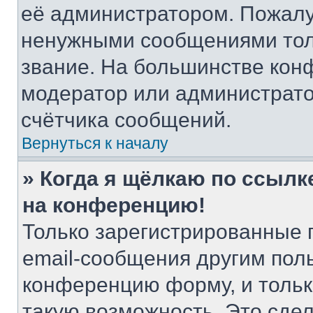
её администратором. Пожалу
ненужными сообщениями толь
звание. На большинстве кон
модератор или администрато
счётчика сообщений.
Вернуться к началу
» Когда я щёлкаю по ссылке
на конференцию!
Только зарегистрированные 
email-сообщения другим пол
конференцию форму, и тольк
такую возможность. Это сдел