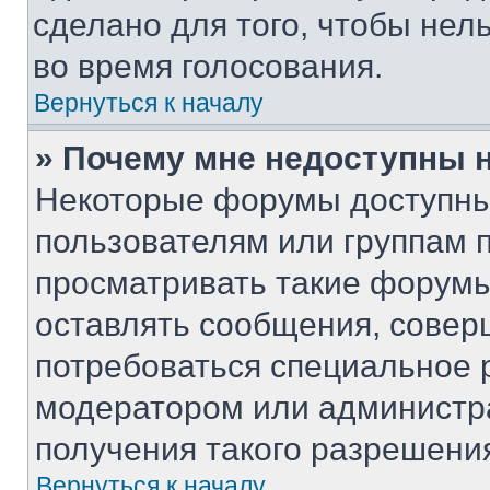
сделано для того, чтобы нел
во время голосования.
Вернуться к началу
» Почему мне недоступны
Некоторые форумы доступны
пользователям или группам 
просматривать такие форумы,
оставлять сообщения, совер
потребоваться специальное 
модератором или администр
получения такого разрешени
Вернуться к началу