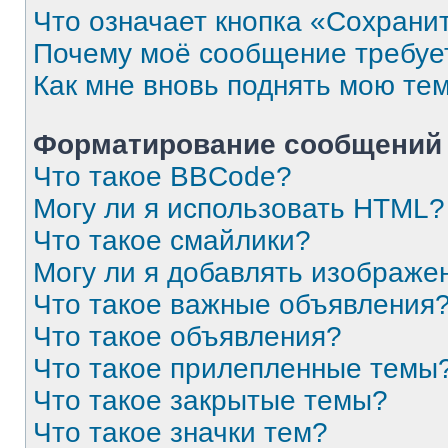
Что означает кнопка «Сохрани
Почему моё сообщение требуе
Как мне вновь поднять мою те
Форматирование сообщений 
Что такое BBCode?
Могу ли я использовать HTML?
Что такое смайлики?
Могу ли я добавлять изображе
Что такое важные объявления
Что такое объявления?
Что такое прилепленные темы
Что такое закрытые темы?
Что такое значки тем?