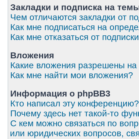
Закладки и подписка на тем
Чем отличаются закладки от п
Как мне подписаться на опред
Как мне отказаться от подписк
Вложения
Какие вложения разрешены на
Как мне найти мои вложения?
Информация о phpBB3
Кто написал эту конференцию?
Почему здесь нет такой-то фун
С кем можно связаться по вопр
или юридических вопросов, св