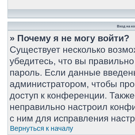
Вход на к
» Почему я не могу войти?
Существует несколько возмо
убедитесь, что вы правильно
пароль. Если данные введен
администратором, чтобы про
доступ к конференции. Такж
неправильно настроил конф
с ним для исправления настр
Вернуться к началу