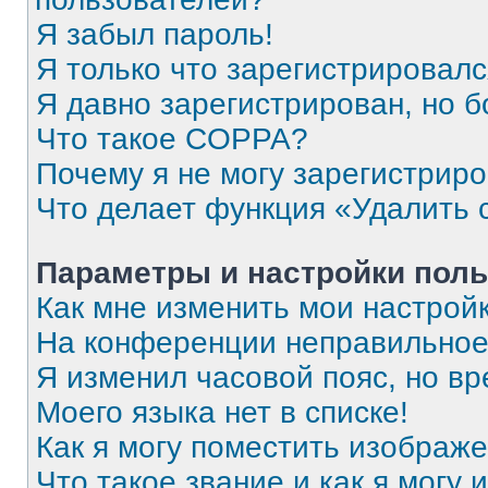
Я забыл пароль!
Я только что зарегистрировался
Я давно зарегистрирован, но б
Что такое COPPA?
Почему я не могу зарегистрир
Что делает функция «Удалить 
Параметры и настройки поль
Как мне изменить мои настрой
На конференции неправильное
Я изменил часовой пояс, но вр
Моего языка нет в списке!
Как я могу поместить изображ
Что такое звание и как я могу 