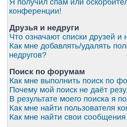
Я получил спам или оскорбитель
конференции!
Друзья и недруги
Что означают списки друзей и 
Как мне добавлять/удалять пол
недругов?
Поиск по форумам
Как мне выполнить поиск по 
Почему мой поиск не даёт резу
В результате моего поиска я п
Как мне найти пользователя к
Как мне найти свои сообщения