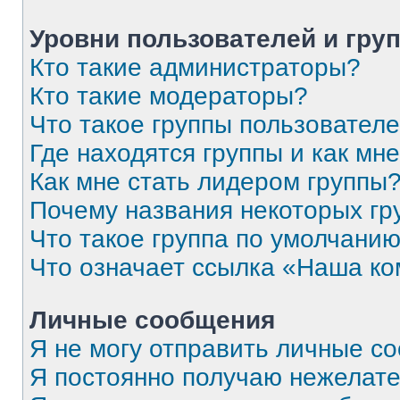
Уровни пользователей и гру
Кто такие администраторы?
Кто такие модераторы?
Что такое группы пользовател
Где находятся группы и как мне
Как мне стать лидером группы
Почему названия некоторых гр
Что такое группа по умолчани
Что означает ссылка «Наша к
Личные сообщения
Я не могу отправить личные с
Я постоянно получаю нежелат