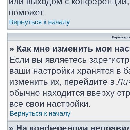
или выходом с конференции,
поможет.
Вернуться к началу
Параметры
» Как мне изменить мои на
Если вы являетесь зарегист
ваши настройки хранятся в 
изменить их, перейдите в
Ли
обычно находится вверху ст
все свои настройки.
Вернуться к началу
» На конференции неправи