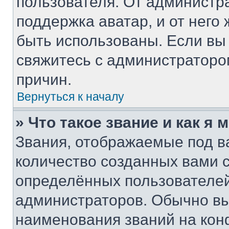
пользователя. От администра
поддержка аватар, и от него 
быть использованы. Если вы
свяжитесь с администратор
причин.
Вернуться к началу
» Что такое звание и как я 
Звания, отображаемые под 
количество созданных вами
определённых пользователей
администраторов. Обычно в
наименования званий на кон