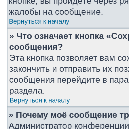
кнопке, вы пройдёте через р
жалобы на сообщение.
Вернуться к началу
» Что означает кнопка «Со
сообщения?
Эта кнопка позволяет вам со
закончить и отправить их поз
сообщения перейдите в пара
раздела.
Вернуться к началу
» Почему моё сообщение т
Администратор конференции