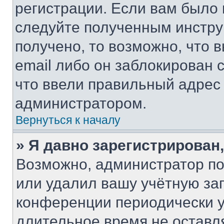
регистрации. Если вам было
следуйте полученным инстру
получено, то возможно, что 
email либо он заблокирован 
что ввели правильный адрес 
администратором.
Вернуться к началу
» Я давно зарегистрирован,
Возможно, администратор по
или удалил вашу учётную зап
конференции периодически у
длительное время не остав