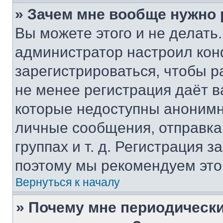
» Зачем мне вообще нужно
Вы можете этого и не делать. 
администратор настроил ко
зарегистрироваться, чтобы р
не менее регистрация даёт 
которые недоступны анонимн
личные сообщения, отправка 
группах и т. д. Регистрация з
поэтому мы рекомендуем это
Вернуться к началу
» Почему мне периодически