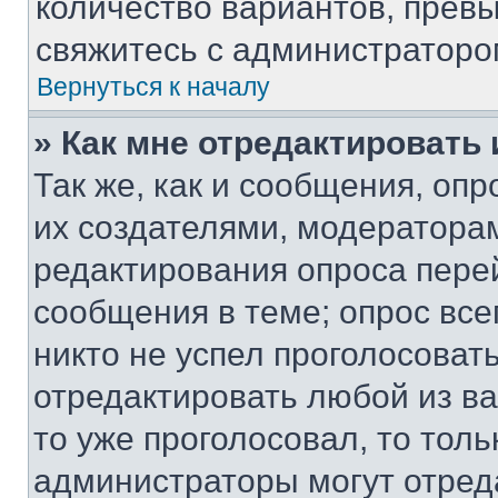
количество вариантов, прев
свяжитесь с администраторо
Вернуться к началу
» Как мне отредактировать
Так же, как и сообщения, оп
их создателями, модератора
редактирования опроса пере
сообщения в теме; опрос все
никто не успел проголосоват
отредактировать любой из ва
то уже проголосовал, то тол
администраторы могут отреда