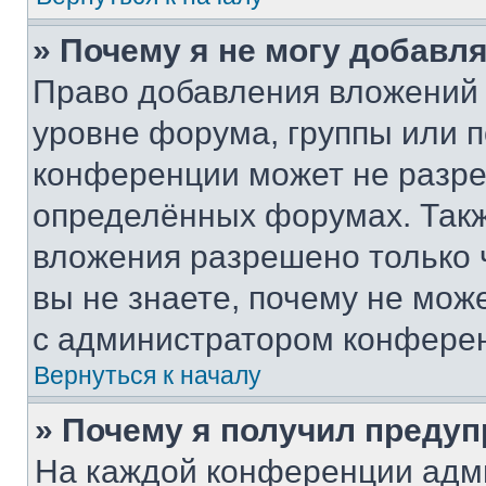
» Почему я не могу добавл
Право добавления вложений 
уровне форума, группы или 
конференции может не разр
определённых форумах. Такж
вложения разрешено только 
вы не знаете, почему не мож
с администратором конфере
Вернуться к началу
» Почему я получил преду
На каждой конференции адм