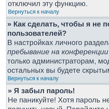
отключил эту функцию.
Вернуться к началу
» Как сделать, чтобы я не 
пользователей?
В настройках личного разде
пребывание на конференции
только администраторам, мо
остальных вы будете скрыты
Вернуться к началу
» Я забыл пароль!
Не паникуйте! Хотя пароль н