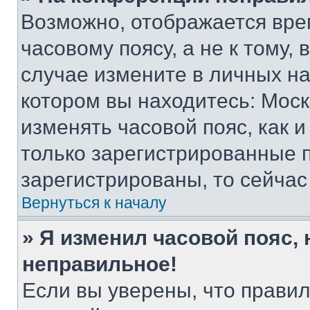
Возможно, отображается вре
часовому поясу, а не к тому,
случае измените в личных нас
котором вы находитесь: Москва
изменять часовой пояс, как и
только зарегистрированные п
зарегистрированы, то сейчас
Вернуться к началу
» Я изменил часовой пояс, 
неправильное!
Если вы уверены, что правил