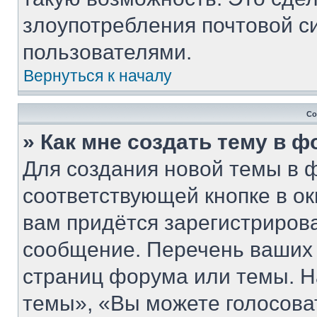
злоупотребления почтовой 
пользователями.
Вернуться к началу
Со
» Как мне создать тему в 
Для создания новой темы в 
соответствующей кнопке в о
вам придётся зарегистриров
сообщение. Перечень ваших 
страниц форума или темы. Н
темы», «Вы можете голосовать