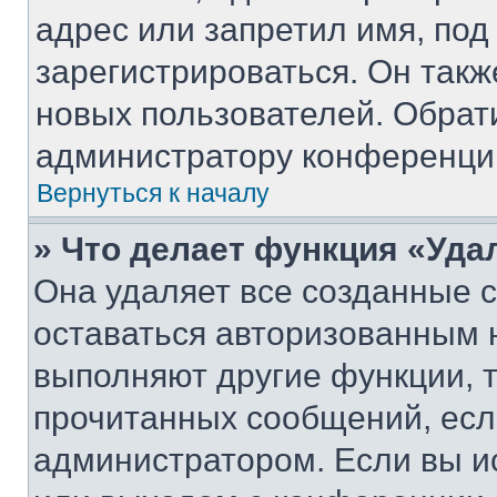
адрес или запретил имя, под
зарегистрироваться. Он такж
новых пользователей. Обрат
администратору конференци
Вернуться к началу
» Что делает функция «Уда
Она удаляет все созданные c
оставаться авторизованным н
выполняют другие функции, 
прочитанных сообщений, есл
администратором. Если вы и