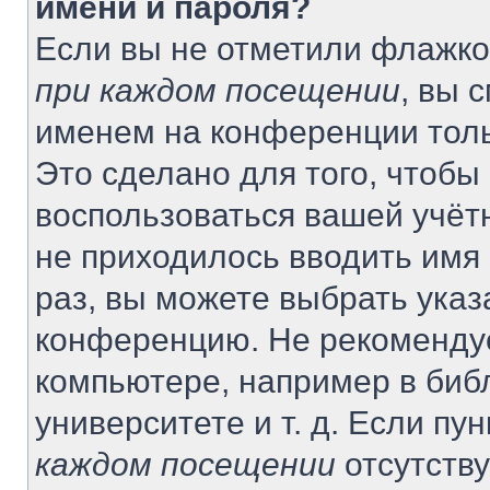
имени и пароля?
Если вы не отметили флажко
при каждом посещении
, вы 
именем на конференции толь
Это сделано для того, чтобы 
воспользоваться вашей учётн
не приходилось вводить имя
раз, вы можете выбрать указ
конференцию. Не рекомендуе
компьютере, например в биб
университете и т. д. Если пу
каждом посещении
отсутству