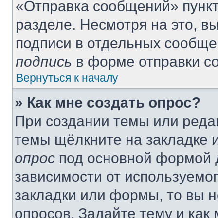
«Отправка сообщений» пункт
разделе. Несмотря на это, 
подписи в отдельных сообще
подпись
в форме отправки с
Вернуться к началу
» Как мне создать опрос?
При создании темы или реда
темы щёлкните на закладке 
опрос
под основной формой д
зависимости от используемог
закладки или формы, то вы н
опросов. Задайте тему и как