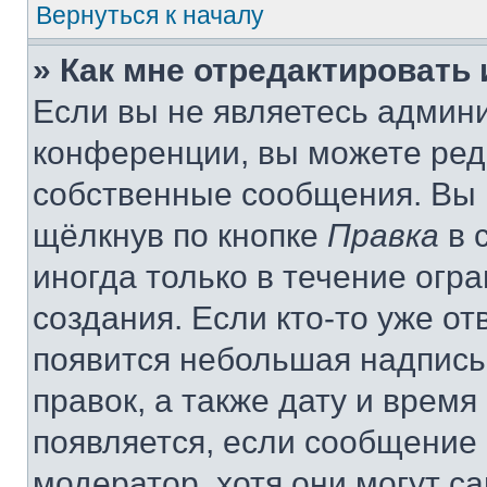
Вернуться к началу
» Как мне отредактировать
Если вы не являетесь админ
конференции, вы можете реда
собственные сообщения. Вы 
щёлкнув по кнопке
Правка
в 
иногда только в течение огр
создания. Если кто-то уже от
появится небольшая надпись,
правок, а также дату и время
появляется, если сообщение
модератор, хотя они могут с