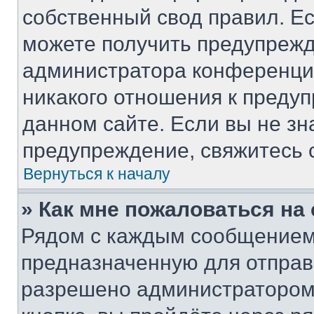
собственный свод правил. Е
можете получить предупрежд
администратора конференции
никакого отношения к преду
данном сайте. Если вы не зн
предупреждение, свяжитесь 
Вернуться к началу
» Как мне пожаловаться н
Рядом с каждым сообщением 
предназначенную для отправк
разрешено администратором