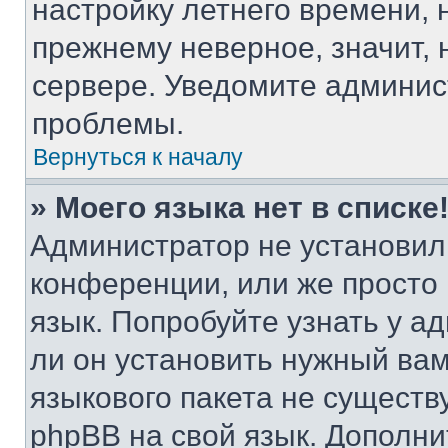
настройку летнего времени, 
прежнему неверное, значит,
сервере. Уведомите админис
проблемы.
Вернуться к началу
» Моего языка нет в списке
Администратор не установил
конференции, или же просто
язык. Попробуйте узнать у 
ли он установить нужный вам
языкового пакета не существ
phpBB на свой язык. Допол