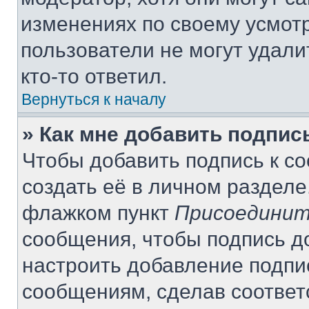
изменениях по своему усмот
пользователи не могут удали
кто-то ответил.
Вернуться к началу
» Как мне добавить подпи
Чтобы добавить подпись к с
создать её в личном разделе
флажком пункт
Присоединит
сообщения, чтобы подпись д
настроить добавление подпи
сообщениям, сделав соотве