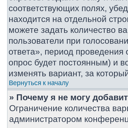
соответствующих полях, убе
находится на отдельной стро
можете задать количество ва
пользователи при голосован
ответа», период проведения о
опрос будет постоянным) и 
изменять вариант, за которы
Вернуться к началу
» Почему я не могу добави
Ограничение количества вар
администратором конференц