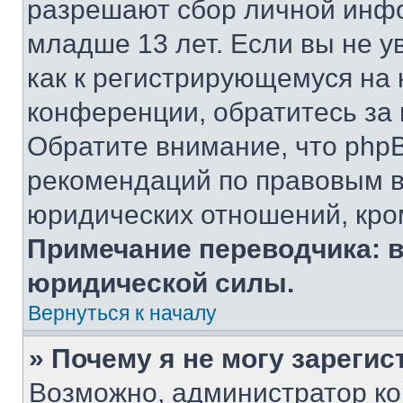
разрешают сбор личной инф
младше 13 лет. Если вы не у
как к регистрирующемуся на 
конференции, обратитесь за
Обратите внимание, что php
рекомендаций по правовым в
юридических отношений, кро
Примечание переводчика: в
юридической силы.
Вернуться к началу
» Почему я не могу зареги
Возможно, администратор ко