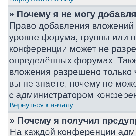
» Почему я не могу добавл
Право добавления вложений 
уровне форума, группы или 
конференции может не разр
определённых форумах. Такж
вложения разрешено только 
вы не знаете, почему не мож
с администратором конфере
Вернуться к началу
» Почему я получил преду
На каждой конференции адм