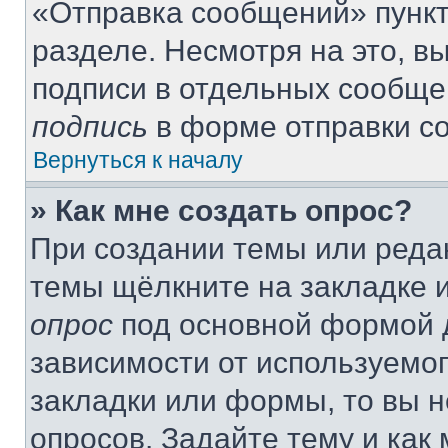
«Отправка сообщений» пункт
разделе. Несмотря на это, 
подписи в отдельных сообще
подпись
в форме отправки с
Вернуться к началу
» Как мне создать опрос?
При создании темы или реда
темы щёлкните на закладке 
опрос
под основной формой д
зависимости от используемог
закладки или формы, то вы н
опросов. Задайте тему и как