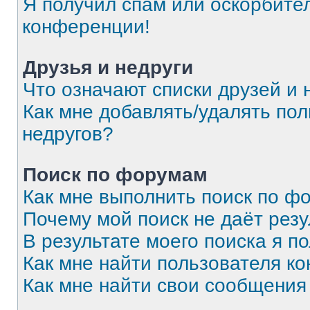
Я получил спам или оскорбитель
конференции!
Друзья и недруги
Что означают списки друзей и 
Как мне добавлять/удалять пол
недругов?
Поиск по форумам
Как мне выполнить поиск по 
Почему мой поиск не даёт резу
В результате моего поиска я п
Как мне найти пользователя к
Как мне найти свои сообщения