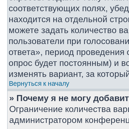
соответствующих полях, убе
находится на отдельной стро
можете задать количество ва
пользователи при голосован
ответа», период проведения о
опрос будет постоянным) и 
изменять вариант, за которы
Вернуться к началу
» Почему я не могу добави
Ограничение количества вар
администратором конференц