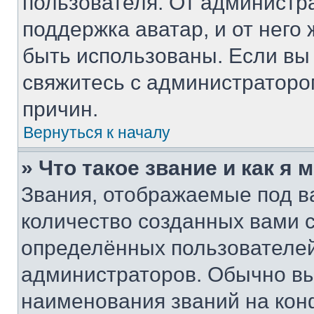
пользователя. От администра
поддержка аватар, и от него 
быть использованы. Если вы
свяжитесь с администратор
причин.
Вернуться к началу
» Что такое звание и как я 
Звания, отображаемые под 
количество созданных вами
определённых пользователей
администраторов. Обычно в
наименования званий на кон