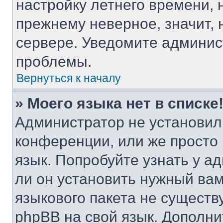
настройку летнего времени, 
прежнему неверное, значит,
сервере. Уведомите админис
проблемы.
Вернуться к началу
» Моего языка нет в списке
Администратор не установил
конференции, или же просто
язык. Попробуйте узнать у 
ли он установить нужный вам
языкового пакета не существ
phpBB на свой язык. Допол