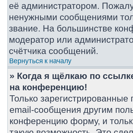
её администратором. Пожалу
ненужными сообщениями толь
звание. На большинстве кон
модератор или администрато
счётчика сообщений.
Вернуться к началу
» Когда я щёлкаю по ссылке
на конференцию!
Только зарегистрированные 
email-сообщения другим пол
конференцию форму, и тольк
такую возможность. Это сдел