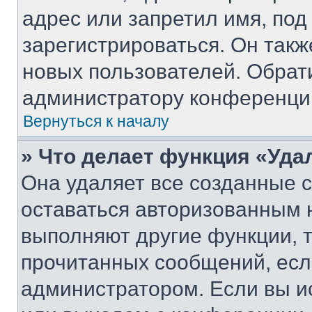
адрес или запретил имя, под
зарегистрироваться. Он такж
новых пользователей. Обрат
администратору конференци
Вернуться к началу
» Что делает функция «Уда
Она удаляет все созданные c
оставаться авторизованным н
выполняют другие функции, 
прочитанных сообщений, есл
администратором. Если вы и