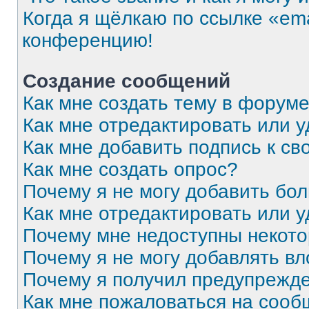
Когда я щёлкаю по ссылке «ema
конференцию!
Создание сообщений
Как мне создать тему в форум
Как мне отредактировать или 
Как мне добавить подпись к с
Как мне создать опрос?
Почему я не могу добавить бо
Как мне отредактировать или 
Почему мне недоступны некот
Почему я не могу добавлять в
Почему я получил предупрежд
Как мне пожаловаться на соо