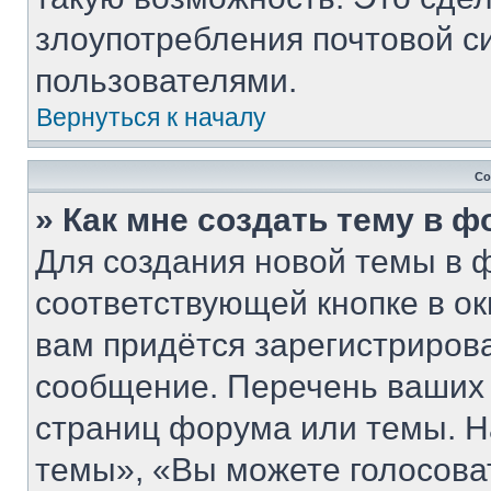
злоупотребления почтовой 
пользователями.
Вернуться к началу
Со
» Как мне создать тему в 
Для создания новой темы в 
соответствующей кнопке в о
вам придётся зарегистриров
сообщение. Перечень ваших 
страниц форума или темы. Н
темы», «Вы можете голосовать