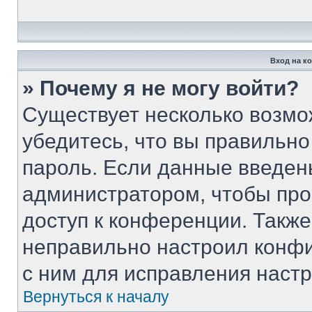
Вход на к
» Почему я не могу войти?
Существует несколько возмо
убедитесь, что вы правильно
пароль. Если данные введен
администратором, чтобы про
доступ к конференции. Такж
неправильно настроил конф
с ним для исправления настр
Вернуться к началу