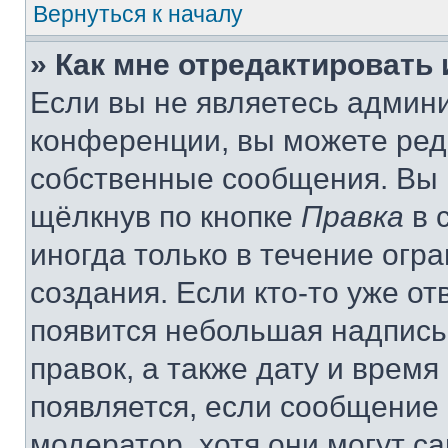
Вернуться к началу
» Как мне отредактировать
Если вы не являетесь админ
конференции, вы можете реда
собственные сообщения. Вы 
щёлкнув по кнопке
Правка
в 
иногда только в течение огр
создания. Если кто-то уже от
появится небольшая надпись,
правок, а также дату и время
появляется, если сообщение
модератор, хотя они могут с