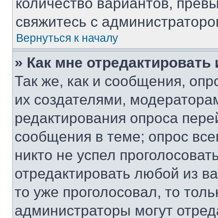
количество вариантов, прев
свяжитесь с администраторо
Вернуться к началу
» Как мне отредактировать
Так же, как и сообщения, оп
их создателями, модератора
редактирования опроса пере
сообщения в теме; опрос все
никто не успел проголосоват
отредактировать любой из ва
то уже проголосовал, то тол
администраторы могут отреда