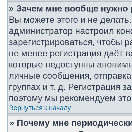
» Зачем мне вообще нужно
Вы можете этого и не делать. 
администратор настроил ко
зарегистрироваться, чтобы р
не менее регистрация даёт 
которые недоступны анонимн
личные сообщения, отправка 
группах и т. д. Регистрация з
поэтому мы рекомендуем это
Вернуться к началу
» Почему мне периодически