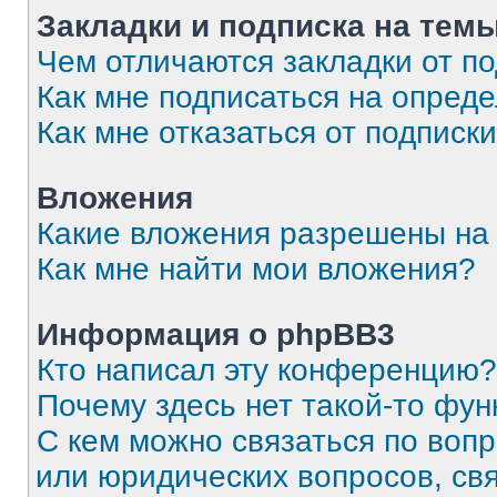
Закладки и подписка на тем
Чем отличаются закладки от п
Как мне подписаться на опред
Как мне отказаться от подписк
Вложения
Какие вложения разрешены на
Как мне найти мои вложения?
Информация о phpBB3
Кто написал эту конференцию?
Почему здесь нет такой-то фун
С кем можно связаться по вопр
или юридических вопросов, св