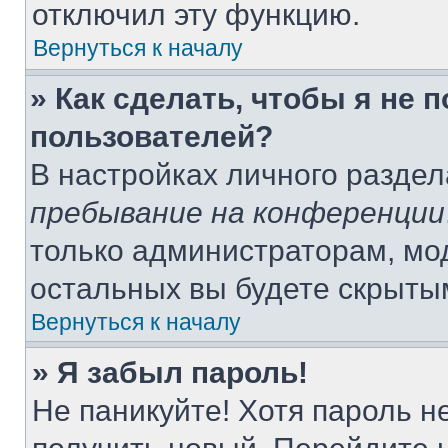
отключил эту функцию.
Вернуться к началу
» Как сделать, чтобы я не 
пользователей?
В настройках личного разде
пребывание на конференции
только администраторам, мо
остальных вы будете скрыты
Вернуться к началу
» Я забыл пароль!
Не паникуйте! Хотя пароль н