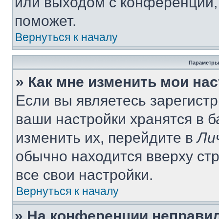
или выходом с конференции,
поможет.
Вернуться к началу
Параметры
» Как мне изменить мои на
Если вы являетесь зарегист
ваши настройки хранятся в 
изменить их, перейдите в
Ли
обычно находится вверху ст
все свои настройки.
Вернуться к началу
» На конференции неправи