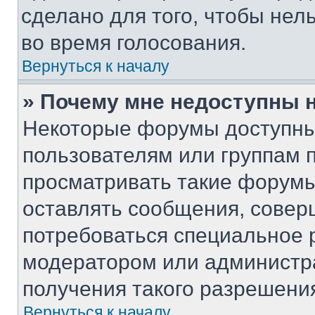
сделано для того, чтобы нел
во время голосования.
Вернуться к началу
» Почему мне недоступны
Некоторые форумы доступны
пользователям или группам 
просматривать такие форумы,
оставлять сообщения, совер
потребоваться специальное 
модератором или администр
получения такого разрешени
Вернуться к началу