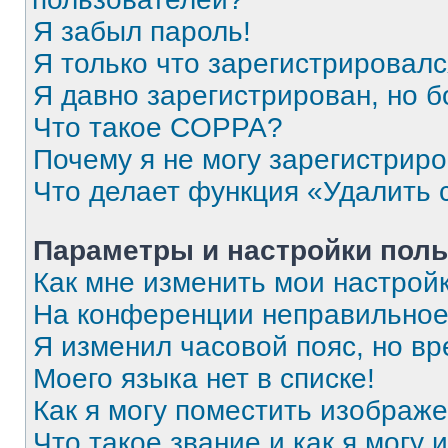
Я забыл пароль!
Я только что зарегистрировался
Я давно зарегистрирован, но б
Что такое COPPA?
Почему я не могу зарегистрир
Что делает функция «Удалить 
Параметры и настройки поль
Как мне изменить мои настрой
На конференции неправильное
Я изменил часовой пояс, но вр
Моего языка нет в списке!
Как я могу поместить изображ
Что такое звание и как я могу 