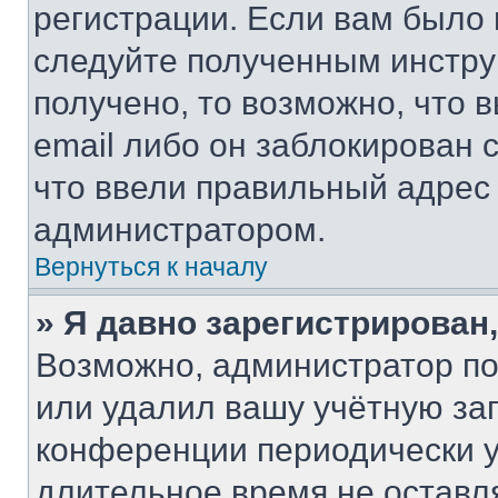
регистрации. Если вам было
следуйте полученным инстру
получено, то возможно, что 
email либо он заблокирован 
что ввели правильный адрес 
администратором.
Вернуться к началу
» Я давно зарегистрирован,
Возможно, администратор по
или удалил вашу учётную зап
конференции периодически у
длительное время не остав