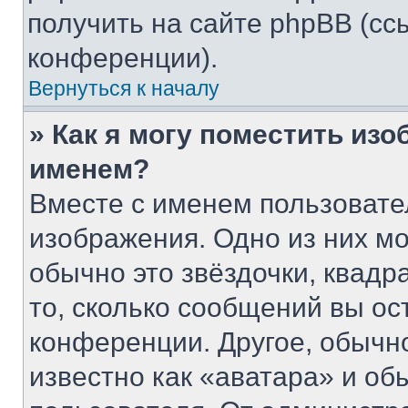
получить на сайте phpBB (сс
конференции).
Вернуться к началу
» Как я могу поместить из
именем?
Вместе с именем пользовате
изображения. Одно из них мо
обычно это звёздочки, квадр
то, сколько сообщений вы ос
конференции. Другое, обычн
известно как «аватара» и об