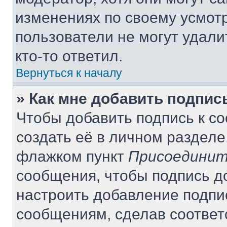
изменениях по своему усмот
пользователи не могут удали
кто-то ответил.
Вернуться к началу
» Как мне добавить подпи
Чтобы добавить подпись к с
создать её в личном разделе
флажком пункт
Присоединит
сообщения, чтобы подпись д
настроить добавление подпи
сообщениям, сделав соотве