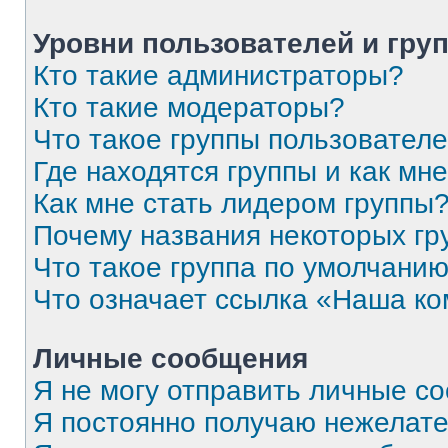
Уровни пользователей и гру
Кто такие администраторы?
Кто такие модераторы?
Что такое группы пользовател
Где находятся группы и как мне
Как мне стать лидером группы
Почему названия некоторых гр
Что такое группа по умолчани
Что означает ссылка «Наша к
Личные сообщения
Я не могу отправить личные с
Я постоянно получаю нежелат