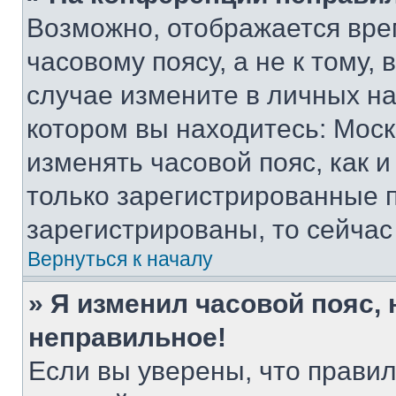
Возможно, отображается вре
часовому поясу, а не к тому,
случае измените в личных нас
котором вы находитесь: Москва
изменять часовой пояс, как и
только зарегистрированные п
зарегистрированы, то сейчас
Вернуться к началу
» Я изменил часовой пояс, 
неправильное!
Если вы уверены, что правил