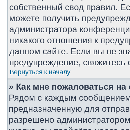
собственный свод правил. Е
можете получить предупрежд
администратора конференции
никакого отношения к преду
данном сайте. Если вы не зн
предупреждение, свяжитесь 
Вернуться к началу
» Как мне пожаловаться н
Рядом с каждым сообщением 
предназначенную для отправк
разрешено администратором