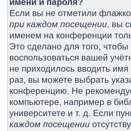
имени и пароля?
Если вы не отметили флажко
при каждом посещении
, вы 
именем на конференции толь
Это сделано для того, чтобы 
воспользоваться вашей учётн
не приходилось вводить имя
раз, вы можете выбрать указ
конференцию. Не рекомендуе
компьютере, например в биб
университете и т. д. Если пу
каждом посещении
отсутству