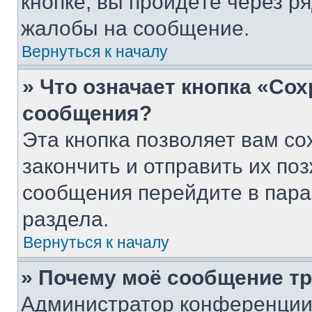
кнопке, вы пройдёте через р
жалобы на сообщение.
Вернуться к началу
» Что означает кнопка «Со
сообщения?
Эта кнопка позволяет вам со
закончить и отправить их поз
сообщения перейдите в пара
раздела.
Вернуться к началу
» Почему моё сообщение т
Администратор конференции