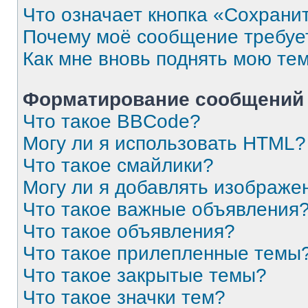
Что означает кнопка «Сохрани
Почему моё сообщение требуе
Как мне вновь поднять мою те
Форматирование сообщений 
Что такое BBCode?
Могу ли я использовать HTML?
Что такое смайлики?
Могу ли я добавлять изображе
Что такое важные объявления
Что такое объявления?
Что такое прилепленные темы
Что такое закрытые темы?
Что такое значки тем?