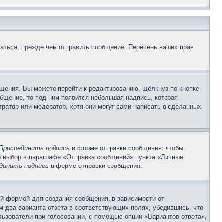
аться, прежде чем отправить сообщение. Перечень ваших прав
щения. Вы можете перейти к редактированию, щёлкнув по кнопке
общение, то под ним появится небольшая надпись, которая
тратор или модератор, хотя они могут сами написать о сделанных
Присоединить подпись
в форме отправки сообщения, чтобы
 выбор в параграфе «Отправка сообщений» пункта «Личные
динить подпись
в форме отправки сообщения.
й формой для создания сообщения, в зависимости от
ум два варианта ответа в соответствующих полях, убедившись, что
ользователи при голосовании, с помощью опции «Вариантов ответа»,