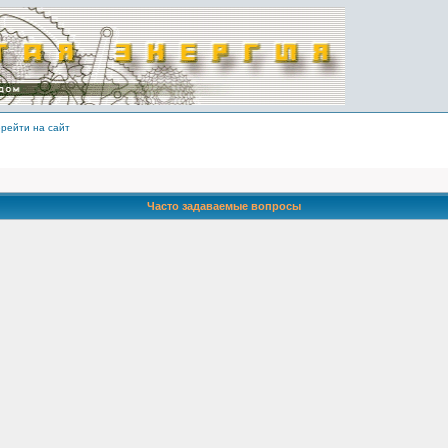
рейти на сайт
Часто задаваемые вопросы