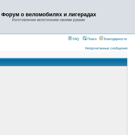
Форум о веломобилях и лигерадах
Изготовление велотехники своими руками
FAQ
Поиск
Благодарности
Непрочитанные сообщения