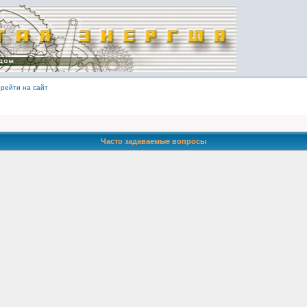
рейти на сайт
Часто задаваемые вопросы