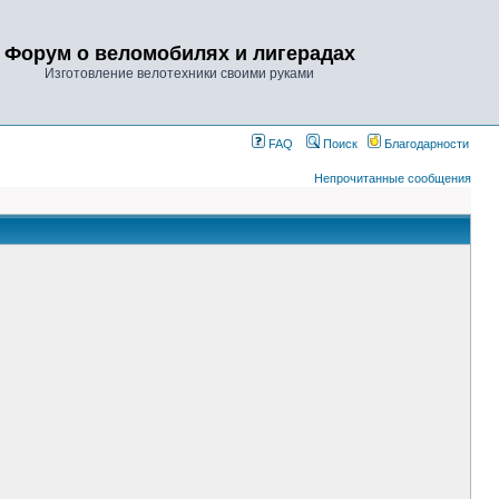
Форум о веломобилях и лигерадах
Изготовление велотехники своими руками
FAQ
Поиск
Благодарности
Непрочитанные сообщения