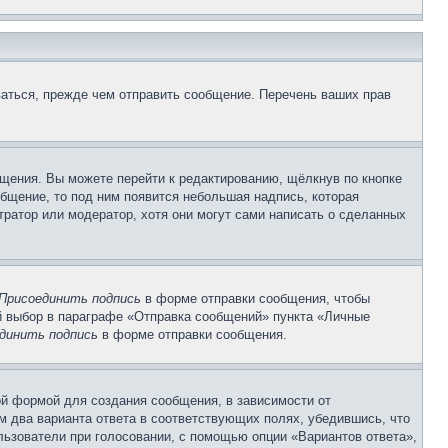
аться, прежде чем отправить сообщение. Перечень ваших прав
щения. Вы можете перейти к редактированию, щёлкнув по кнопке
общение, то под ним появится небольшая надпись, которая
тратор или модератор, хотя они могут сами написать о сделанных
Присоединить подпись
в форме отправки сообщения, чтобы
 выбор в параграфе «Отправка сообщений» пункта «Личные
динить подпись
в форме отправки сообщения.
й формой для создания сообщения, в зависимости от
ум два варианта ответа в соответствующих полях, убедившись, что
ользователи при голосовании, с помощью опции «Вариантов ответа»,