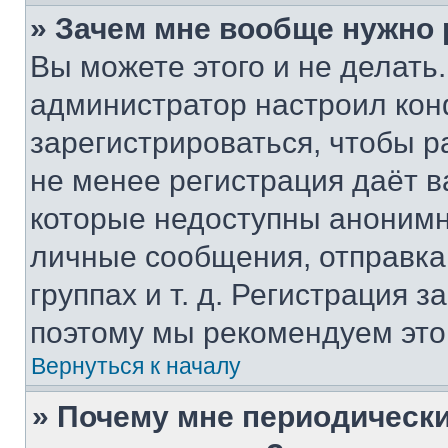
» Зачем мне вообще нужно
Вы можете этого и не делать. 
администратор настроил ко
зарегистрироваться, чтобы р
не менее регистрация даёт 
которые недоступны анонимн
личные сообщения, отправка 
группах и т. д. Регистрация з
поэтому мы рекомендуем это
Вернуться к началу
» Почему мне периодически