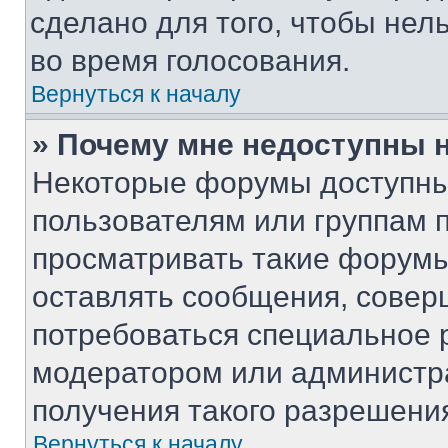
сделано для того, чтобы нел
во время голосования.
Вернуться к началу
» Почему мне недоступны
Некоторые форумы доступны
пользователям или группам 
просматривать такие форумы,
оставлять сообщения, совер
потребоваться специальное 
модератором или администр
получения такого разрешени
Вернуться к началу