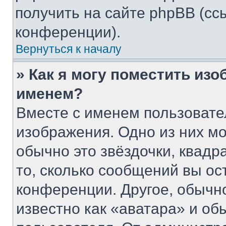
получить на сайте phpBB (сс
конференции).
Вернуться к началу
» Как я могу поместить из
именем?
Вместе с именем пользовате
изображения. Одно из них мо
обычно это звёздочки, квадр
то, сколько сообщений вы ос
конференции. Другое, обычн
известно как «аватара» и об