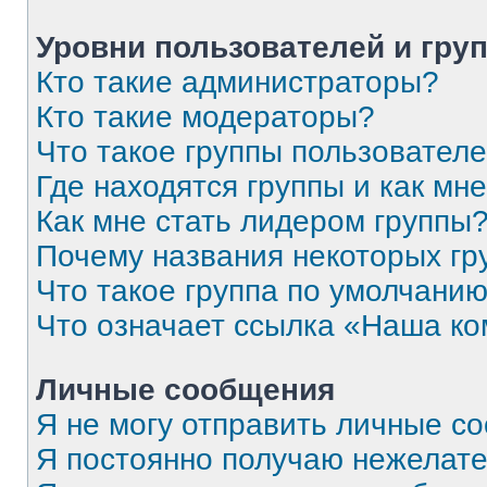
Уровни пользователей и гру
Кто такие администраторы?
Кто такие модераторы?
Что такое группы пользовател
Где находятся группы и как мне
Как мне стать лидером группы
Почему названия некоторых гр
Что такое группа по умолчани
Что означает ссылка «Наша к
Личные сообщения
Я не могу отправить личные с
Я постоянно получаю нежелат