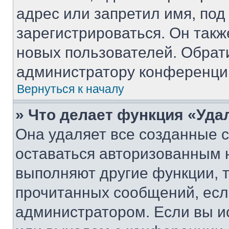
адрес или запретил имя, под
зарегистрироваться. Он такж
новых пользователей. Обрат
администратору конференци
Вернуться к началу
» Что делает функция «Уда
Она удаляет все созданные c
оставаться авторизованным н
выполняют другие функции, 
прочитанных сообщений, есл
администратором. Если вы и