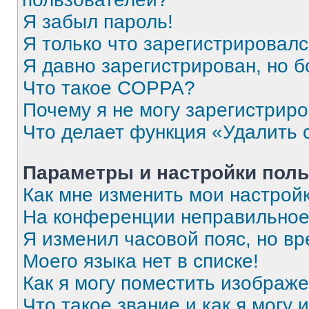
Я забыл пароль!
Я только что зарегистрировался
Я давно зарегистрирован, но б
Что такое COPPA?
Почему я не могу зарегистрир
Что делает функция «Удалить 
Параметры и настройки поль
Как мне изменить мои настрой
На конференции неправильное
Я изменил часовой пояс, но вр
Моего языка нет в списке!
Как я могу поместить изображ
Что такое звание и как я могу 