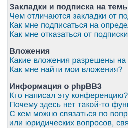
Закладки и подписка на тем
Чем отличаются закладки от п
Как мне подписаться на опред
Как мне отказаться от подписк
Вложения
Какие вложения разрешены на
Как мне найти мои вложения?
Информация о phpBB3
Кто написал эту конференцию?
Почему здесь нет такой-то фун
С кем можно связаться по вопр
или юридических вопросов, св