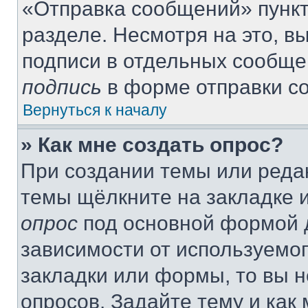
«Отправка сообщений» пункт
разделе. Несмотря на это, 
подписи в отдельных сообще
подпись
в форме отправки с
Вернуться к началу
» Как мне создать опрос?
При создании темы или реда
темы щёлкните на закладке 
опрос
под основной формой д
зависимости от используемог
закладки или формы, то вы н
опросов. Задайте тему и как