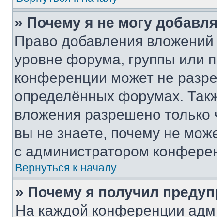
» Почему я не могу добавл
Право добавления вложений 
уровне форума, группы или 
конференции может не разр
определённых форумах. Такж
вложения разрешено только 
вы не знаете, почему не мож
с администратором конфере
Вернуться к началу
» Почему я получил преду
На каждой конференции адм