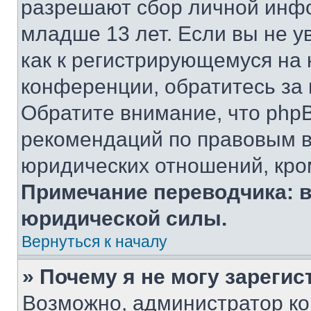
разрешают сбор личной инф
младше 13 лет. Если вы не у
как к регистрирующемуся на 
конференции, обратитесь за
Обратите внимание, что php
рекомендаций по правовым в
юридических отношений, кро
Примечание переводчика: в
юридической силы.
Вернуться к началу
» Почему я не могу зареги
Возможно, администратор ко