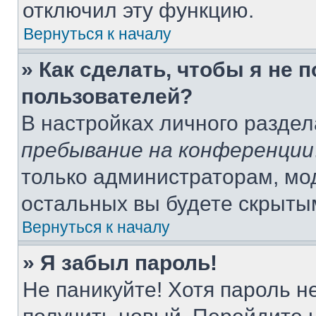
отключил эту функцию.
Вернуться к началу
» Как сделать, чтобы я не 
пользователей?
В настройках личного разде
пребывание на конференции
только администраторам, мо
остальных вы будете скрыты
Вернуться к началу
» Я забыл пароль!
Не паникуйте! Хотя пароль н