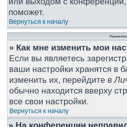
или выходом с конференции,
поможет.
Вернуться к началу
Параметры
» Как мне изменить мои на
Если вы являетесь зарегист
ваши настройки хранятся в 
изменить их, перейдите в
Ли
обычно находится вверху ст
все свои настройки.
Вернуться к началу
» На конференции неправи