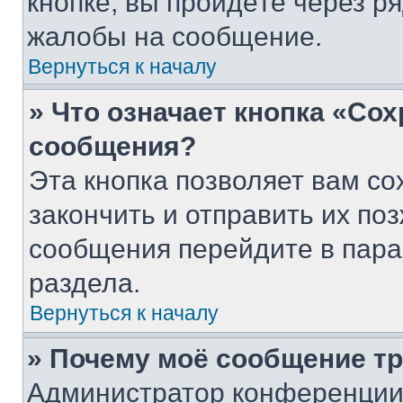
кнопке, вы пройдёте через р
жалобы на сообщение.
Вернуться к началу
» Что означает кнопка «Со
сообщения?
Эта кнопка позволяет вам со
закончить и отправить их поз
сообщения перейдите в пара
раздела.
Вернуться к началу
» Почему моё сообщение т
Администратор конференции