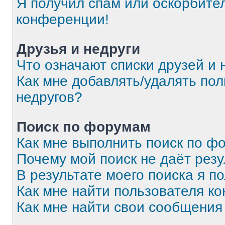
Я получил спам или оскорбитель
конференции!
Друзья и недруги
Что означают списки друзей и 
Как мне добавлять/удалять пол
недругов?
Поиск по форумам
Как мне выполнить поиск по 
Почему мой поиск не даёт резу
В результате моего поиска я п
Как мне найти пользователя к
Как мне найти свои сообщения