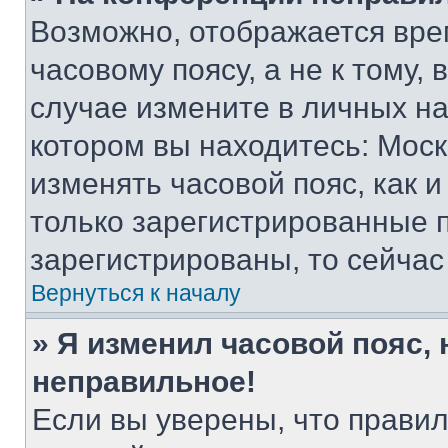
Возможно, отображается вре
часовому поясу, а не к тому,
случае измените в личных нас
котором вы находитесь: Москва
изменять часовой пояс, как и
только зарегистрированные п
зарегистрированы, то сейчас
Вернуться к началу
» Я изменил часовой пояс, 
неправильное!
Если вы уверены, что правил