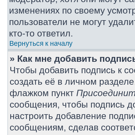
изменениях по своему усмот
пользователи не могут удали
кто-то ответил.
Вернуться к началу
» Как мне добавить подпи
Чтобы добавить подпись к с
создать её в личном разделе
флажком пункт
Присоединит
сообщения, чтобы подпись д
настроить добавление подпи
сообщениям, сделав соотве