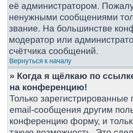
её администратором. Пожалу
ненужными сообщениями толь
звание. На большинстве кон
модератор или администрато
счётчика сообщений.
Вернуться к началу
» Когда я щёлкаю по ссылке
на конференцию!
Только зарегистрированные 
email-сообщения другим пол
конференцию форму, и тольк
такую возможность. Это сдел