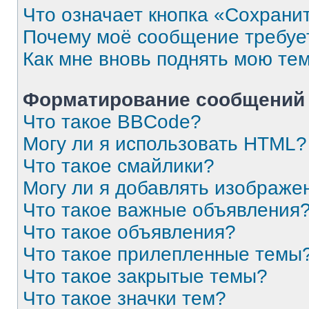
Что означает кнопка «Сохрани
Почему моё сообщение требуе
Как мне вновь поднять мою те
Форматирование сообщений 
Что такое BBCode?
Могу ли я использовать HTML?
Что такое смайлики?
Могу ли я добавлять изображе
Что такое важные объявления
Что такое объявления?
Что такое прилепленные темы
Что такое закрытые темы?
Что такое значки тем?