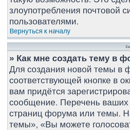
злоупотребления почтовой 
пользователями.
Вернуться к началу
Со
» Как мне создать тему в 
Для создания новой темы в 
соответствующей кнопке в о
вам придётся зарегистриров
сообщение. Перечень ваших 
страниц форума или темы. Н
темы», «Вы можете голосовать