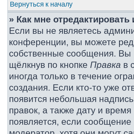
Вернуться к началу
» Как мне отредактировать
Если вы не являетесь админ
конференции, вы можете реда
собственные сообщения. Вы 
щёлкнув по кнопке
Правка
в 
иногда только в течение огр
создания. Если кто-то уже от
появится небольшая надпись,
правок, а также дату и время
появляется, если сообщение
модератор, хотя они могут с