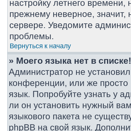
настройку летнего времени, 
прежнему неверное, значит,
сервере. Уведомите админис
проблемы.
Вернуться к началу
» Моего языка нет в списке
Администратор не установил
конференции, или же просто
язык. Попробуйте узнать у 
ли он установить нужный вам
языкового пакета не существ
phpBB на свой язык. Допол