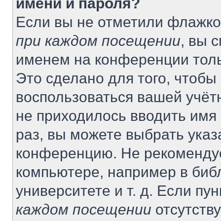
имени и пароля?
Если вы не отметили флажко
при каждом посещении
, вы 
именем на конференции толь
Это сделано для того, чтобы 
воспользоваться вашей учётн
не приходилось вводить имя
раз, вы можете выбрать указ
конференцию. Не рекомендуе
компьютере, например в биб
университете и т. д. Если пу
каждом посещении
отсутству