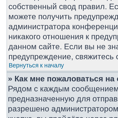
собственный свод правил. Е
можете получить предупрежд
администратора конференции
никакого отношения к преду
данном сайте. Если вы не зн
предупреждение, свяжитесь 
Вернуться к началу
» Как мне пожаловаться н
Рядом с каждым сообщением 
предназначенную для отправк
разрешено администратором