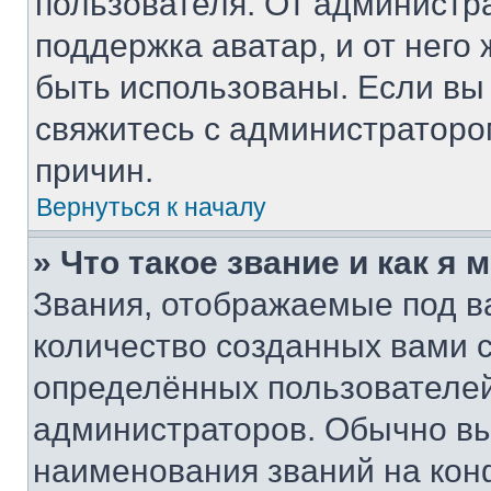
пользователя. От администра
поддержка аватар, и от него 
быть использованы. Если вы
свяжитесь с администратор
причин.
Вернуться к началу
» Что такое звание и как я 
Звания, отображаемые под 
количество созданных вами
определённых пользователей
администраторов. Обычно в
наименования званий на кон