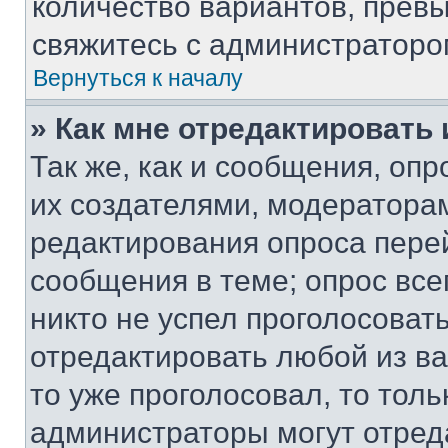
количество вариантов, прев
свяжитесь с администраторо
Вернуться к началу
» Как мне отредактировать
Так же, как и сообщения, оп
их создателями, модератора
редактирования опроса пере
сообщения в теме; опрос все
никто не успел проголосоват
отредактировать любой из ва
то уже проголосовал, то тол
администраторы могут отреда