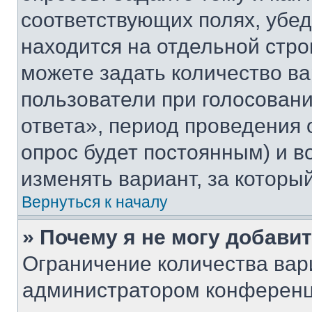
соответствующих полях, убе
находится на отдельной стро
можете задать количество ва
пользователи при голосован
ответа», период проведения о
опрос будет постоянным) и 
изменять вариант, за которы
Вернуться к началу
» Почему я не могу добави
Ограничение количества вар
администратором конференц