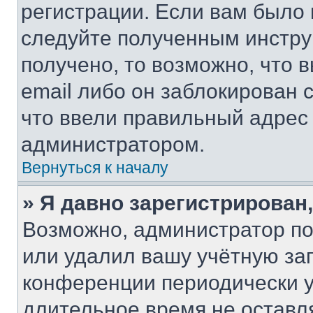
регистрации. Если вам было
следуйте полученным инстру
получено, то возможно, что 
email либо он заблокирован 
что ввели правильный адрес 
администратором.
Вернуться к началу
» Я давно зарегистрирован,
Возможно, администратор по
или удалил вашу учётную зап
конференции периодически у
длительное время не остав