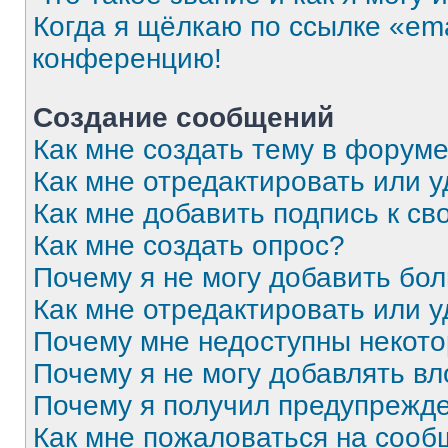
Когда я щёлкаю по ссылке «ema
конференцию!
Создание сообщений
Как мне создать тему в форум
Как мне отредактировать или 
Как мне добавить подпись к с
Как мне создать опрос?
Почему я не могу добавить бо
Как мне отредактировать или 
Почему мне недоступны некот
Почему я не могу добавлять в
Почему я получил предупрежд
Как мне пожаловаться на соо