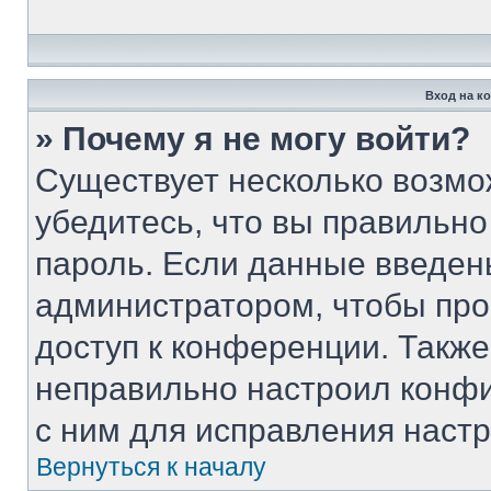
Вход на к
» Почему я не могу войти?
Существует несколько возмо
убедитесь, что вы правильно
пароль. Если данные введен
администратором, чтобы про
доступ к конференции. Такж
неправильно настроил конф
с ним для исправления настр
Вернуться к началу